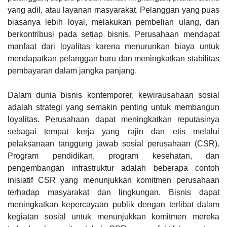
yang adil, atau layanan masyarakat. Pelanggan yang puas
biasanya lebih loyal, melakukan pembelian ulang, dan
berkontribusi pada setiap bisnis. Perusahaan mendapat
manfaat dari loyalitas karena menurunkan biaya untuk
mendapatkan pelanggan baru dan meningkatkan stabilitas
pembayaran dalam jangka panjang.
Dalam dunia bisnis kontemporer, kewirausahaan sosial
adalah strategi yang semakin penting untuk membangun
loyalitas. Perusahaan dapat meningkatkan reputasinya
sebagai tempat kerja yang rajin dan etis melalui
pelaksanaan tanggung jawab sosial perusahaan (CSR).
Program pendidikan, program kesehatan, dan
pengembangan infrastruktur adalah beberapa contoh
inisiatif CSR yang menunjukkan komitmen perusahaan
terhadap masyarakat dan lingkungan. Bisnis dapat
meningkatkan kepercayaan publik dengan terlibat dalam
kegiatan sosial untuk menunjukkan komitmen mereka