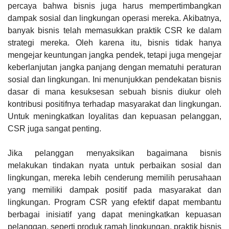
percaya bahwa bisnis juga harus mempertimbangkan
dampak sosial dan lingkungan operasi mereka. Akibatnya,
banyak bisnis telah memasukkan praktik CSR ke dalam
strategi mereka. Oleh karena itu, bisnis tidak hanya
mengejar keuntungan jangka pendek, tetapi juga mengejar
keberlanjutan jangka panjang dengan mematuhi peraturan
sosial dan lingkungan. Ini menunjukkan pendekatan bisnis
dasar di mana kesuksesan sebuah bisnis diukur oleh
kontribusi positifnya terhadap masyarakat dan lingkungan.
Untuk meningkatkan loyalitas dan kepuasan pelanggan,
CSR juga sangat penting.
Jika pelanggan menyaksikan bagaimana bisnis
melakukan tindakan nyata untuk perbaikan sosial dan
lingkungan, mereka lebih cenderung memilih perusahaan
yang memiliki dampak positif pada masyarakat dan
lingkungan. Program CSR yang efektif dapat membantu
berbagai inisiatif yang dapat meningkatkan kepuasan
pelanggan, seperti produk ramah lingkungan, praktik bisnis