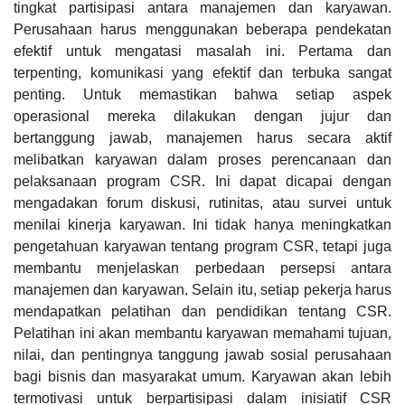
tingkat partisipasi antara manajemen dan karyawan.
Perusahaan harus menggunakan beberapa pendekatan
efektif untuk mengatasi masalah ini. Pertama dan
terpenting, komunikasi yang efektif dan terbuka sangat
penting. Untuk memastikan bahwa setiap aspek
operasional mereka dilakukan dengan jujur dan
bertanggung jawab, manajemen harus secara aktif
melibatkan karyawan dalam proses perencanaan dan
pelaksanaan program CSR. Ini dapat dicapai dengan
mengadakan forum diskusi, rutinitas, atau survei untuk
menilai kinerja karyawan. Ini tidak hanya meningkatkan
pengetahuan karyawan tentang program CSR, tetapi juga
membantu menjelaskan perbedaan persepsi antara
manajemen dan karyawan. Selain itu, setiap pekerja harus
mendapatkan pelatihan dan pendidikan tentang CSR.
Pelatihan ini akan membantu karyawan memahami tujuan,
nilai, dan pentingnya tanggung jawab sosial perusahaan
bagi bisnis dan masyarakat umum. Karyawan akan lebih
termotivasi untuk berpartisipasi dalam inisiatif CSR