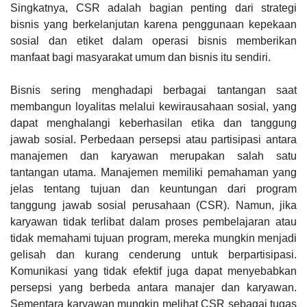
Singkatnya, CSR adalah bagian penting dari strategi
bisnis yang berkelanjutan karena penggunaan kepekaan
sosial dan etiket dalam operasi bisnis memberikan
manfaat bagi masyarakat umum dan bisnis itu sendiri.
Bisnis sering menghadapi berbagai tantangan saat
membangun loyalitas melalui kewirausahaan sosial, yang
dapat menghalangi keberhasilan etika dan tanggung
jawab sosial. Perbedaan persepsi atau partisipasi antara
manajemen dan karyawan merupakan salah satu
tantangan utama. Manajemen memiliki pemahaman yang
jelas tentang tujuan dan keuntungan dari program
tanggung jawab sosial perusahaan (CSR). Namun, jika
karyawan tidak terlibat dalam proses pembelajaran atau
tidak memahami tujuan program, mereka mungkin menjadi
gelisah dan kurang cenderung untuk berpartisipasi.
Komunikasi yang tidak efektif juga dapat menyebabkan
persepsi yang berbeda antara manajer dan karyawan.
Sementara karyawan mungkin melihat CSR sebagai tugas