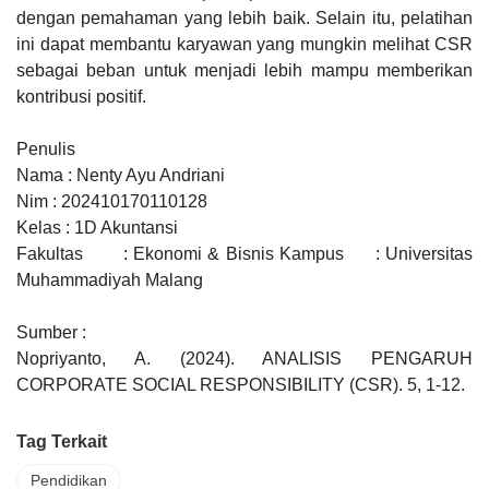
dengan pemahaman yang lebih baik. Selain itu, pelatihan
ini dapat membantu karyawan yang mungkin melihat CSR
sebagai beban untuk menjadi lebih mampu memberikan
kontribusi positif.
Penulis
Nama : Nenty Ayu Andriani
Nim : 202410170110128
Kelas : 1D Akuntansi
Fakultas
: Ekonomi & Bisnis Kampus
: Universitas
Muhammadiyah Malang
Sumber :
Nopriyanto, A. (2024). ANALISIS PENGARUH
CORPORATE SOCIAL RESPONSIBILITY (CSR). 5, 1-12.
Tag Terkait
Pendidikan