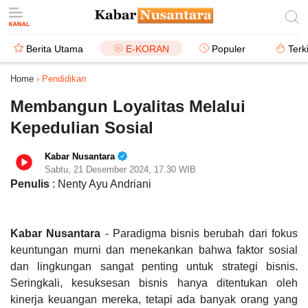
Berita Utama
E-KORAN
Populer
Terk
Home
›
Pendidikan
Membangun Loyalitas Melalui
Kepedulian Sosial
Kabar Nusantara
Sabtu, 21 Desember 2024, 17.30 WIB
Penulis
: Nenty Ayu Andriani
Kabar Nusantara
- Paradigma bisnis berubah dari fokus
keuntungan murni dan menekankan bahwa faktor sosial
dan lingkungan sangat penting untuk strategi bisnis.
Seringkali, kesuksesan bisnis hanya ditentukan oleh
kinerja keuangan mereka, tetapi ada banyak orang yang