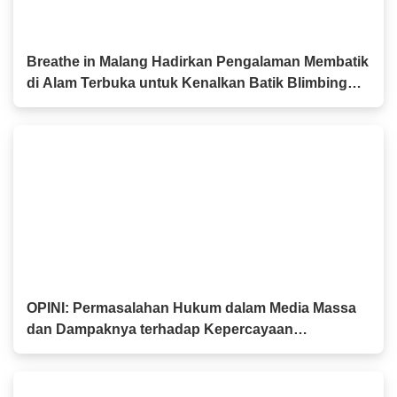
Breathe in Malang Hadirkan Pengalaman Membatik
di Alam Terbuka untuk Kenalkan Batik Blimbing
kepada Generasi Muda
OPINI: Permasalahan Hukum dalam Media Massa
dan Dampaknya terhadap Kepercayaan
Masyarakat