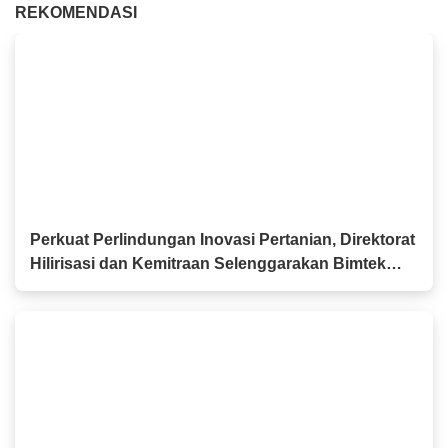
REKOMENDASI
Perkuat Perlindungan Inovasi Pertanian, Direktorat
Hilirisasi dan Kemitraan Selenggarakan Bimtek
PVT