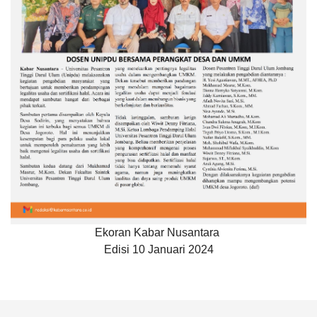
Ekoran Kabar Nusantara
Edisi 10 Januari 2024