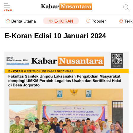
Berita Utama
E-KORAN
Populer
Terk
E-Koran Edisi 10 Januari 2024