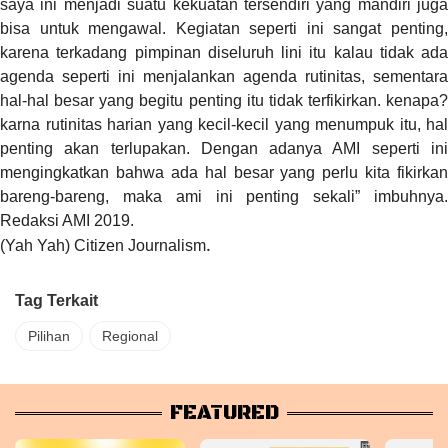
saya ini menjadi suatu kekuatan tersendiri yang mandiri juga
bisa untuk mengawal. Kegiatan seperti ini sangat penting,
karena terkadang pimpinan diseluruh lini itu kalau tidak ada
agenda seperti ini menjalankan agenda rutinitas, sementara
hal-hal besar yang begitu penting itu tidak terfikirkan. kenapa?
karna rutinitas harian yang kecil-kecil yang menumpuk itu, hal
penting akan terlupakan. Dengan adanya AMI seperti ini
mengingkatkan bahwa ada hal besar yang perlu kita fikirkan
bareng-bareng, maka ami ini penting sekali” imbuhnya.
Redaksi AMI 2019.
(Yah Yah) Citizen Journalism
.
Tag Terkait
Pilihan
Regional
FEATURED