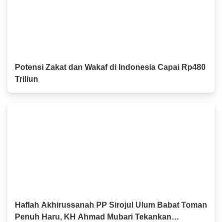
Potensi Zakat dan Wakaf di Indonesia Capai Rp480
Triliun
Haflah Akhirussanah PP Sirojul Ulum Babat Toman
Penuh Haru, KH Ahmad Mubari Tekankan