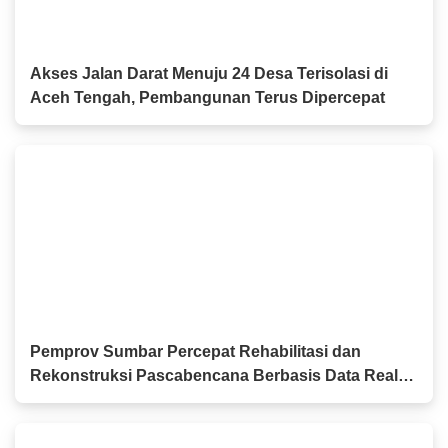
Akses Jalan Darat Menuju 24 Desa Terisolasi di
Aceh Tengah, Pembangunan Terus Dipercepat
Pemprov Sumbar Percepat Rehabilitasi dan
Rekonstruksi Pascabencana Berbasis Data Real
Time