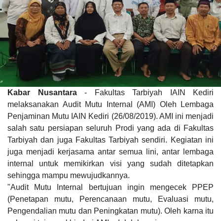
Kabar Nusantara
- Fakultas Tarbiyah IAIN Kediri
melaksanakan Audit Mutu Internal (AMI) Oleh Lembaga
Penjaminan Mutu IAIN Kediri (26/08/2019). AMI ini menjadi
salah satu persiapan seluruh Prodi yang ada di Fakultas
Tarbiyah dan juga Fakultas Tarbiyah sendiri. Kegiatan ini
juga menjadi kerjasama antar semua lini, antar lembaga
internal untuk memikirkan visi yang sudah ditetapkan
sehingga mampu mewujudkannya.
"Audit Mutu Internal bertujuan ingin mengecek PPEP
(Penetapan mutu, Perencanaan mutu, Evaluasi mutu,
Pengendalian mutu dan Peningkatan mutu). Oleh karna itu