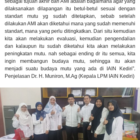
sebagai tujuan akhir dari AMI adalah bagaimana agar yang
dilaksanakan dilapangan itu betul-betul sesuai dengan
standart mutu yg sudah ditetapkan, sebab setelah
dilakukan AMI akan diketahui mana yang sudah memenuhi
standart, mana yang perlu ditingkatkan. Dari situ kemudian
kita akan melakukan evaluasi, kemudian pengendalian
dan kalaupun itu sudah diketahui kita akan melakukan
peningkatan mutu. nah sebagai ending dr itu semua, kita
ingin membangun budaya mutu, sehingga itu akan
menjadi suatu budaya mutu yang ada di IAIN Kediri”.
Penjelasan Dr. H. Muniron, M.Ag (Kepala LPM IAIN Kediri)