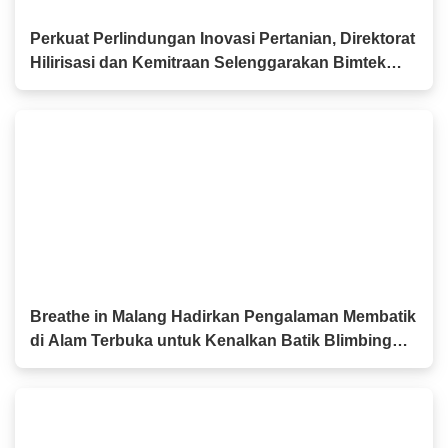
Perkuat Perlindungan Inovasi Pertanian, Direktorat
Hilirisasi dan Kemitraan Selenggarakan Bimtek
PVT
Breathe in Malang Hadirkan Pengalaman Membatik
di Alam Terbuka untuk Kenalkan Batik Blimbing
kepada Generasi Muda