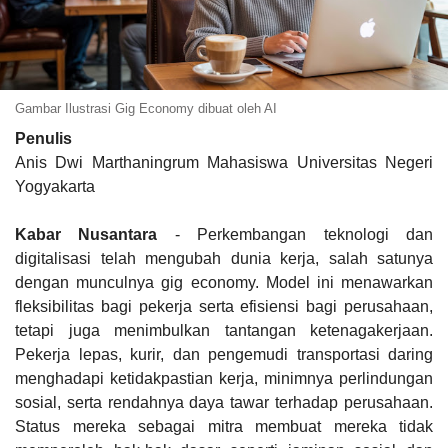
Gambar Ilustrasi Gig Economy dibuat oleh AI
Penulis
Anis Dwi Marthaningrum Mahasiswa Universitas Negeri
Yogyakarta
Kabar Nusantara
- Perkembangan teknologi dan
digitalisasi telah mengubah dunia kerja, salah satunya
dengan munculnya gig economy. Model ini menawarkan
fleksibilitas bagi pekerja serta efisiensi bagi perusahaan,
tetapi juga menimbulkan tantangan ketenagakerjaan.
Pekerja lepas, kurir, dan pengemudi transportasi daring
menghadapi ketidakpastian kerja, minimnya perlindungan
sosial, serta rendahnya daya tawar terhadap perusahaan.
Status mereka sebagai mitra membuat mereka tidak