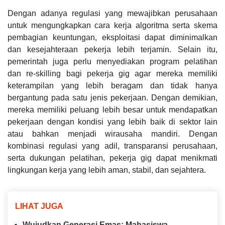
Dengan adanya regulasi yang mewajibkan perusahaan
untuk mengungkapkan cara kerja algoritma serta skema
pembagian keuntungan, eksploitasi dapat diminimalkan
dan kesejahteraan pekerja lebih terjamin. Selain itu,
pemerintah juga perlu menyediakan program pelatihan
dan re-skilling bagi pekerja gig agar mereka memiliki
keterampilan yang lebih beragam dan tidak hanya
bergantung pada satu jenis pekerjaan. Dengan demikian,
mereka memiliki peluang lebih besar untuk mendapatkan
pekerjaan dengan kondisi yang lebih baik di sektor lain
atau bahkan menjadi wirausaha mandiri. Dengan
kombinasi regulasi yang adil, transparansi perusahaan,
serta dukungan pelatihan, pekerja gig dapat menikmati
lingkungan kerja yang lebih aman, stabil, dan sejahtera.
LIHAT JUGA
Wujudkan Generasi Emas: Mahasiswa