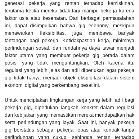
generasi pekerja yang rentan terhadap kemiskinan,
terutama ketika mereka tidak lagi mampu bekerja karena
faktor usia atau kesehatan. Dari berbagai permasalahan
ini, dapat disimpulkan bahwa gig economy, meskipun
menawarkan fleksibilitas, juga membawa banyak
tantangan bagi pekerja. Ketidakpastian kerja, minimnya
perlindungan sosial, dan rendahnya daya tawar menjadi
faktor utama yang membuat pekerja gig berada dalam
posisi yang tidak menguntungkan. Oleh karena itu,
regulasi yang lebih jelas dan adil diperlukan agar pekerja
gig tidak hanya menjadi objek eksploitasi dalam sistem
ekonomi digital yang berkembang pesat ini.
Untuk menciptakan lingkungan kerja yang lebih adil bagi
pekerja gig, diperlukan langkah konkret dalam regulasi
dan kebijakan yang memastikan mereka mendapatkan hak
serta perlindungan yang layak. Saat ini, banyak pekerja
gig berstatus sebagai pekerja lepas atau kontrak tanpa
perlindungan yang cukup, sehingga rentan terhadap