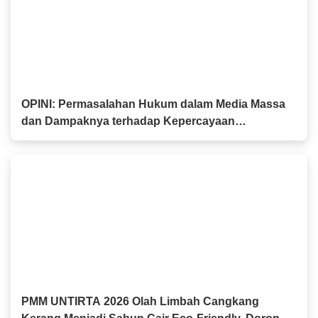
OPINI: Permasalahan Hukum dalam Media Massa
dan Dampaknya terhadap Kepercayaan
Masyarakat
PMM UNTIRTA 2026 Olah Limbah Cangkang