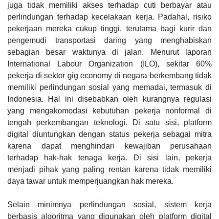
juga tidak memiliki akses terhadap cuti berbayar atau
perlindungan terhadap kecelakaan kerja. Padahal, risiko
pekerjaan mereka cukup tinggi, terutama bagi kurir dan
pengemudi transportasi daring yang menghabiskan
sebagian besar waktunya di jalan. Menurut laporan
International Labour Organization (ILO), sekitar 60%
pekerja di sektor gig economy di negara berkembang tidak
memiliki perlindungan sosial yang memadai, termasuk di
Indonesia. Hal ini disebabkan oleh kurangnya regulasi
yang mengakomodasi kebutuhan pekerja nonformal di
tengah perkembangan teknologi. Di satu sisi, platform
digital diuntungkan dengan status pekerja sebagai mitra
karena dapat menghindari kewajiban perusahaan
terhadap hak-hak tenaga kerja. Di sisi lain, pekerja
menjadi pihak yang paling rentan karena tidak memiliki
daya tawar untuk memperjuangkan hak mereka.
Selain minimnya perlindungan sosial, sistem kerja
berbasis algoritma yang digunakan oleh platform digital