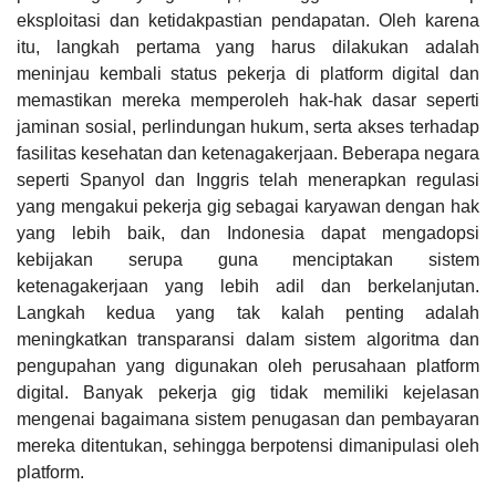
eksploitasi dan ketidakpastian pendapatan. Oleh karena
itu, langkah pertama yang harus dilakukan adalah
meninjau kembali status pekerja di platform digital dan
memastikan mereka memperoleh hak-hak dasar seperti
jaminan sosial, perlindungan hukum, serta akses terhadap
fasilitas kesehatan dan ketenagakerjaan. Beberapa negara
seperti Spanyol dan Inggris telah menerapkan regulasi
yang mengakui pekerja gig sebagai karyawan dengan hak
yang lebih baik, dan Indonesia dapat mengadopsi
kebijakan serupa guna menciptakan sistem
ketenagakerjaan yang lebih adil dan berkelanjutan.
Langkah kedua yang tak kalah penting adalah
meningkatkan transparansi dalam sistem algoritma dan
pengupahan yang digunakan oleh perusahaan platform
digital. Banyak pekerja gig tidak memiliki kejelasan
mengenai bagaimana sistem penugasan dan pembayaran
mereka ditentukan, sehingga berpotensi dimanipulasi oleh
platform.