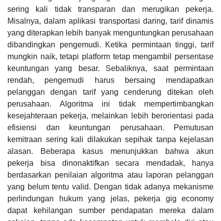
sering kali tidak transparan dan merugikan pekerja.
Misalnya, dalam aplikasi transportasi daring, tarif dinamis
yang diterapkan lebih banyak menguntungkan perusahaan
dibandingkan pengemudi. Ketika permintaan tinggi, tarif
mungkin naik, tetapi platform tetap mengambil persentase
keuntungan yang besar. Sebaliknya, saat permintaan
rendah, pengemudi harus bersaing mendapatkan
pelanggan dengan tarif yang cenderung ditekan oleh
perusahaan. Algoritma ini tidak mempertimbangkan
kesejahteraan pekerja, melainkan lebih berorientasi pada
efisiensi dan keuntungan perusahaan. Pemutusan
kemitraan sering kali dilakukan sepihak tanpa kejelasan
alasan. Beberapa kasus menunjukkan bahwa akun
pekerja bisa dinonaktifkan secara mendadak, hanya
berdasarkan penilaian algoritma atau laporan pelanggan
yang belum tentu valid. Dengan tidak adanya mekanisme
perlindungan hukum yang jelas, pekerja gig economy
dapat kehilangan sumber pendapatan mereka dalam