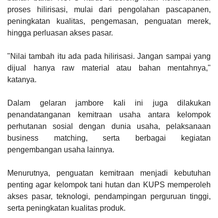
proses hilirisasi, mulai dari pengolahan pascapanen,
peningkatan kualitas, pengemasan, penguatan merek,
hingga perluasan akses pasar.
"Nilai tambah itu ada pada hilirisasi. Jangan sampai yang
dijual hanya raw material atau bahan mentahnya,"
katanya.
Dalam gelaran jambore kali ini juga dilakukan
penandatanganan kemitraan usaha antara kelompok
perhutanan sosial dengan dunia usaha, pelaksanaan
business matching, serta berbagai kegiatan
pengembangan usaha lainnya.
Menurutnya, penguatan kemitraan menjadi kebutuhan
penting agar kelompok tani hutan dan KUPS memperoleh
akses pasar, teknologi, pendampingan perguruan tinggi,
serta peningkatan kualitas produk.