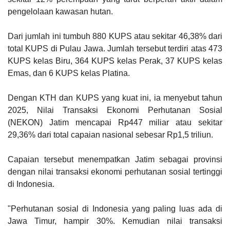
pengelolaan kawasan hutan.
Dari jumlah ini tumbuh 880 KUPS atau sekitar 46,38% dari
total KUPS di Pulau Jawa. Jumlah tersebut terdiri atas 473
KUPS kelas Biru, 364 KUPS kelas Perak, 37 KUPS kelas
Emas, dan 6 KUPS kelas Platina.
Dengan KTH dan KUPS yang kuat ini, ia menyebut tahun
2025, Nilai Transaksi Ekonomi Perhutanan Sosial
(NEKON) Jatim mencapai Rp447 miliar atau sekitar
29,36% dari total capaian nasional sebesar Rp1,5 triliun.
Capaian tersebut menempatkan Jatim sebagai provinsi
dengan nilai transaksi ekonomi perhutanan sosial tertinggi
di Indonesia.
"Perhutanan sosial di Indonesia yang paling luas ada di
Jawa Timur, hampir 30%. Kemudian nilai transaksi