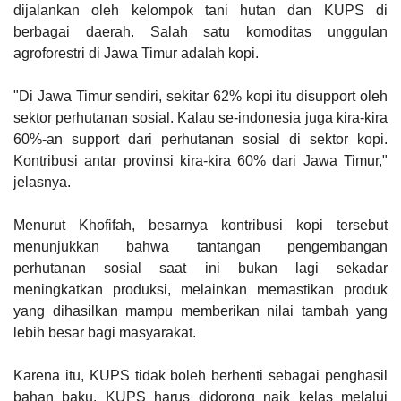
dijalankan oleh kelompok tani hutan dan KUPS di
berbagai daerah. Salah satu komoditas unggulan
agroforestri di Jawa Timur adalah kopi.
"Di Jawa Timur sendiri, sekitar 62% kopi itu disupport oleh
sektor perhutanan sosial. Kalau se-indonesia juga kira-kira
60%-an support dari perhutanan sosial di sektor kopi.
Kontribusi antar provinsi kira-kira 60% dari Jawa Timur,"
jelasnya.
Menurut Khofifah, besarnya kontribusi kopi tersebut
menunjukkan bahwa tantangan pengembangan
perhutanan sosial saat ini bukan lagi sekadar
meningkatkan produksi, melainkan memastikan produk
yang dihasilkan mampu memberikan nilai tambah yang
lebih besar bagi masyarakat.
Karena itu, KUPS tidak boleh berhenti sebagai penghasil
bahan baku. KUPS harus didorong naik kelas melalui