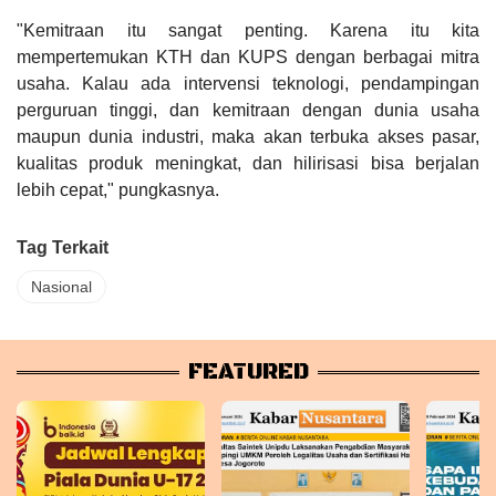
"Kemitraan itu sangat penting. Karena itu kita
mempertemukan KTH dan KUPS dengan berbagai mitra
usaha. Kalau ada intervensi teknologi, pendampingan
perguruan tinggi, dan kemitraan dengan dunia usaha
maupun dunia industri, maka akan terbuka akses pasar,
kualitas produk meningkat, dan hilirisasi bisa berjalan
lebih cepat," pungkasnya.
Tag Terkait
Nasional
FEATURED