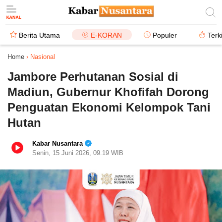
Berita Utama
E-KORAN
Populer
Terk
Home
›
Nasional
Jambore Perhutanan Sosial di
Madiun, Gubernur Khofifah Dorong
Penguatan Ekonomi Kelompok Tani
Hutan
Kabar Nusantara
Senin, 15 Juni 2026, 09.19 WIB