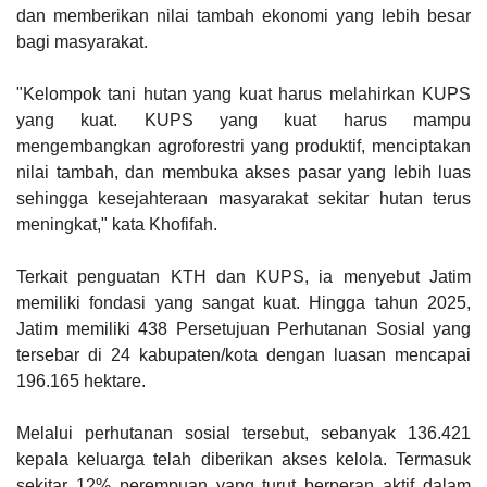
dan memberikan nilai tambah ekonomi yang lebih besar
bagi masyarakat.
"Kelompok tani hutan yang kuat harus melahirkan KUPS
yang kuat. KUPS yang kuat harus mampu
mengembangkan agroforestri yang produktif, menciptakan
nilai tambah, dan membuka akses pasar yang lebih luas
sehingga kesejahteraan masyarakat sekitar hutan terus
meningkat," kata Khofifah.
Terkait penguatan KTH dan KUPS, ia menyebut Jatim
memiliki fondasi yang sangat kuat. Hingga tahun 2025,
Jatim memiliki 438 Persetujuan Perhutanan Sosial yang
tersebar di 24 kabupaten/kota dengan luasan mencapai
196.165 hektare.
Melalui perhutanan sosial tersebut, sebanyak 136.421
kepala keluarga telah diberikan akses kelola. Termasuk
sekitar 12% perempuan yang turut berperan aktif dalam