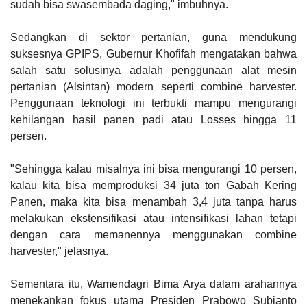
sudah bisa swasembada daging," imbuhnya.
Sedangkan di sektor pertanian, guna mendukung
suksesnya GPIPS, Gubernur Khofifah mengatakan bahwa
salah satu solusinya adalah penggunaan alat mesin
pertanian (Alsintan) modern seperti combine harvester.
Penggunaan teknologi ini terbukti mampu mengurangi
kehilangan hasil panen padi atau Losses hingga 11
persen.
"Sehingga kalau misalnya ini bisa mengurangi 10 persen,
kalau kita bisa memproduksi 34 juta ton Gabah Kering
Panen, maka kita bisa menambah 3,4 juta tanpa harus
melakukan ekstensifikasi atau intensifikasi lahan tetapi
dengan cara memanennya menggunakan combine
harvester," jelasnya.
Sementara itu, Wamendagri Bima Arya dalam arahannya
menekankan fokus utama Presiden Prabowo Subianto