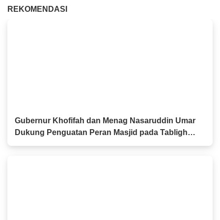
REKOMENDASI
Gubernur Khofifah dan Menag Nasaruddin Umar
Dukung Penguatan Peran Masjid pada Tabligh
Akbar IGIC 2026