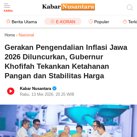
Berita Utama
E-KORAN
Populer
Terk
Home
›
Nasional
Gerakan Pengendalian Inflasi Jawa
2026 Diluncurkan, Gubernur
Khofifah Tekankan Ketahanan
Pangan dan Stabilitas Harga
Kabar Nusantara
Rabu, 13 Mei 2026, 20.25 WIB