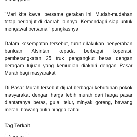
"Mari kita kawal bersama gerakan ini. Mudah-mudahan
tetap berlanjut di daerah lainnya. Kemendagri siap untuk
mengawal bersama," pungkasnya.
Dalam kesempatan tersebut, turut dilakukan penyerahan
bantuan Alsintan kepada berbagai koperasi,
pemberangkatan 25 truk pengangkut beras dengan
beragam tujuan yang kemudian diakhiri dengan Pasar
Murah bagi masyarakat.
Di Pasar Murah tersebut dijual berbagai kebutuhan pokok
masyarakat dengan harga lebih murah dari harga pasar
diantaranya beras, gula, telur, minyak goreng, bawang
merah, bawang putih hingga cabai.
Tag Terkait
Nasional