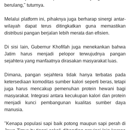
berulang," tuturnya.
Melalui platform ini, pihaknya juga berharap sinergi antar-
wilayah dapat terus ditingkatkan guna memastikan
distribusi pangan berjalan lebih merata dan efisien.
Di sisi lain, Gubernur Khofifah juga menekankan bahwa
Jatim harus menjadi pelopor terwujudnya pangan
sejahtera yang manfaatnya dirasakan masyarakat luas.
Dimana, pangan sejahtera tidak hanya terbatas pada
ketersediaan komoditas sumber kalori seperti beras, tetapi
juga harus mencakup pemenuhan protein hewani bagi
masyarakat. Integrasi antara kecukupan kalori dan protein
menjadi kunci pembangunan kualitas sumber daya
manusia.
"Kenapa populasi sapi baik potong maupun sapi perah di