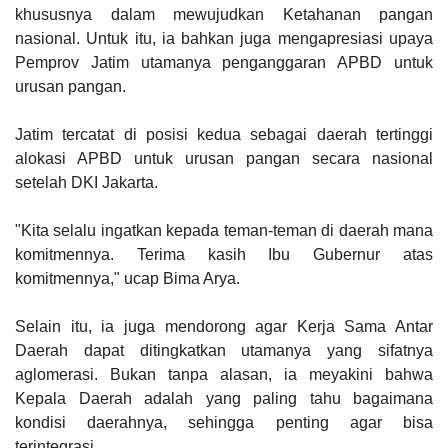
khususnya dalam mewujudkan Ketahanan pangan
nasional. Untuk itu, ia bahkan juga mengapresiasi upaya
Pemprov Jatim utamanya penganggaran APBD untuk
urusan pangan.
Jatim tercatat di posisi kedua sebagai daerah tertinggi
alokasi APBD untuk urusan pangan secara nasional
setelah DKI Jakarta.
"Kita selalu ingatkan kepada teman-teman di daerah mana
komitmennya. Terima kasih Ibu Gubernur atas
komitmennya," ucap Bima Arya.
Selain itu, ia juga mendorong agar Kerja Sama Antar
Daerah dapat ditingkatkan utamanya yang sifatnya
aglomerasi. Bukan tanpa alasan, ia meyakini bahwa
Kepala Daerah adalah yang paling tahu bagaimana
kondisi daerahnya, sehingga penting agar bisa
terintegrasi.