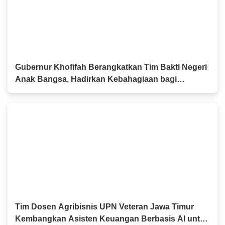
Gubernur Khofifah Berangkatkan Tim Bakti Negeri
Anak Bangsa, Hadirkan Kebahagiaan bagi
Keluarga Pahlawan dan Perintis Kemerdekaan
Tim Dosen Agribisnis UPN Veteran Jawa Timur
Kembangkan Asisten Keuangan Berbasis AI untuk