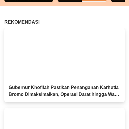
REKOMENDASI
Gubernur Khofifah Pastikan Penanganan Karhutla
Bromo Dimaksimalkan, Operasi Darat hingga Water
Bombing Dikerahkan