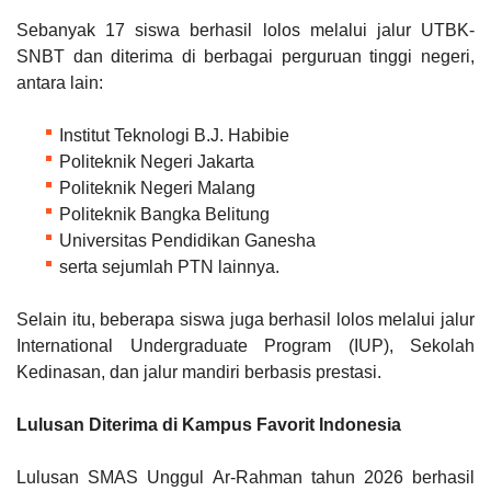
Sebanyak 17 siswa berhasil lolos melalui jalur UTBK-
SNBT dan diterima di berbagai perguruan tinggi negeri,
antara lain:
Institut Teknologi B.J. Habibie
Politeknik Negeri Jakarta
Politeknik Negeri Malang
Politeknik Bangka Belitung
Universitas Pendidikan Ganesha
serta sejumlah PTN lainnya.
Selain itu, beberapa siswa juga berhasil lolos melalui jalur
International Undergraduate Program (IUP), Sekolah
Kedinasan, dan jalur mandiri berbasis prestasi.
Lulusan Diterima di Kampus Favorit Indonesia
Lulusan SMAS Unggul Ar-Rahman tahun 2026 berhasil