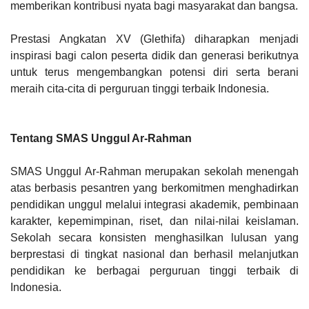
memberikan kontribusi nyata bagi masyarakat dan bangsa.
Prestasi Angkatan XV (Glethifa) diharapkan menjadi
inspirasi bagi calon peserta didik dan generasi berikutnya
untuk terus mengembangkan potensi diri serta berani
meraih cita-cita di perguruan tinggi terbaik Indonesia.
Tentang SMAS Unggul Ar-Rahman
SMAS Unggul Ar-Rahman merupakan sekolah menengah
atas berbasis pesantren yang berkomitmen menghadirkan
pendidikan unggul melalui integrasi akademik, pembinaan
karakter, kepemimpinan, riset, dan nilai-nilai keislaman.
Sekolah secara konsisten menghasilkan lulusan yang
berprestasi di tingkat nasional dan berhasil melanjutkan
pendidikan ke berbagai perguruan tinggi terbaik di
Indonesia.