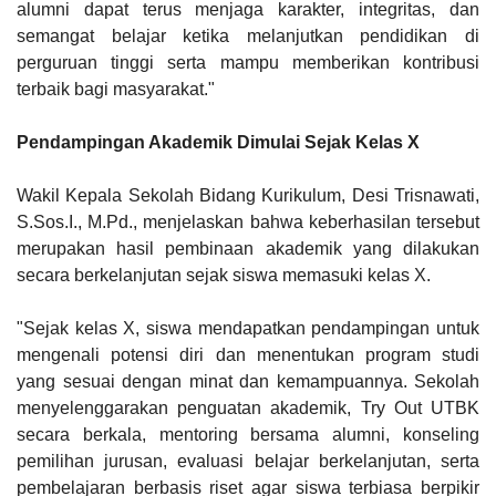
alumni dapat terus menjaga karakter, integritas, dan
semangat belajar ketika melanjutkan pendidikan di
perguruan tinggi serta mampu memberikan kontribusi
terbaik bagi masyarakat."
Pendampingan Akademik Dimulai Sejak Kelas X
Wakil Kepala Sekolah Bidang Kurikulum, Desi Trisnawati,
S.Sos.I., M.Pd., menjelaskan bahwa keberhasilan tersebut
merupakan hasil pembinaan akademik yang dilakukan
secara berkelanjutan sejak siswa memasuki kelas X.
"Sejak kelas X, siswa mendapatkan pendampingan untuk
mengenali potensi diri dan menentukan program studi
yang sesuai dengan minat dan kemampuannya. Sekolah
menyelenggarakan penguatan akademik, Try Out UTBK
secara berkala, mentoring bersama alumni, konseling
pemilihan jurusan, evaluasi belajar berkelanjutan, serta
pembelajaran berbasis riset agar siswa terbiasa berpikir