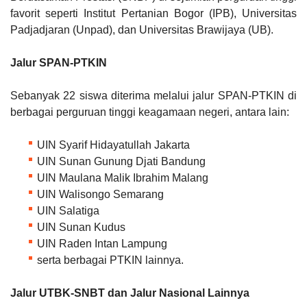
favorit seperti Institut Pertanian Bogor (IPB), Universitas
Padjadjaran (Unpad), dan Universitas Brawijaya (UB).
Jalur SPAN-PTKIN
Sebanyak 22 siswa diterima melalui jalur SPAN-PTKIN di
berbagai perguruan tinggi keagamaan negeri, antara lain:
UIN Syarif Hidayatullah Jakarta
UIN Sunan Gunung Djati Bandung
UIN Maulana Malik Ibrahim Malang
UIN Walisongo Semarang
UIN Salatiga
UIN Sunan Kudus
UIN Raden Intan Lampung
serta berbagai PTKIN lainnya.
Jalur UTBK-SNBT dan Jalur Nasional Lainnya