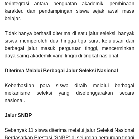
terintegrasi antara penguatan akademik, pembinaan
karakter, dan pendampingan siswa sejak awal masa
belajar.
Tidak hanya berhasil diterima di satu jalur seleksi, banyak
siswa memperoleh dua hingga tiga surat kelulusan dari
berbagai jalur masuk perguruan tinggi, mencerminkan
daya saing akademik yang tinggi di tingkat nasional.
Diterima Melalui Berbagai Jalur Seleksi Nasional
Keberhasilan para siswa diraih melalui berbagai
mekanisme seleksi yang diselenggarakan secara
nasional.
Jalur SNBP
Sebanyak 11 siswa diterima melalui jalur Seleksi Nasional
Berdasarkan Prestasi (SNBP) di sejumlah perguruan tinggi