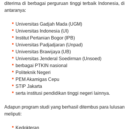
diterima di berbagai perguruan tinggi terbaik Indonesia, di
antaranya:
Universitas Gadjah Mada (UGM)
Universitas Indonesia (UI)
Institut Pertanian Bogor (IPB)
Universitas Padjadjaran (Unpad)
Universitas Brawijaya (UB)
Universitas Jenderal Soedirman (Unsoed)
berbagai PTKIN nasional
Politeknik Negeri
PEM Akamigas Cepu
STIP Jakarta
serta institusi pendidikan tinggi negeri lainnya.
Adapun program studi yang berhasil ditembus para lulusan
meliputi:
Kedokteran