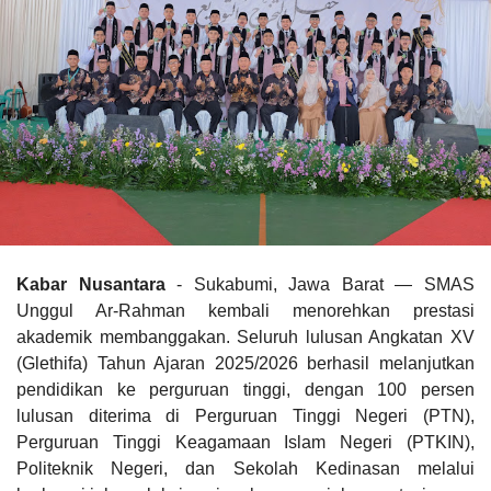
Kabar Nusantara
- Sukabumi, Jawa Barat — SMAS
Unggul Ar-Rahman kembali menorehkan prestasi
akademik membanggakan. Seluruh lulusan Angkatan XV
(Glethifa) Tahun Ajaran 2025/2026 berhasil melanjutkan
pendidikan ke perguruan tinggi, dengan 100 persen
lulusan diterima di Perguruan Tinggi Negeri (PTN),
Perguruan Tinggi Keagamaan Islam Negeri (PTKIN),
Politeknik Negeri, dan Sekolah Kedinasan melalui