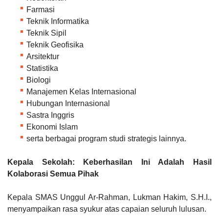
Farmasi
Teknik Informatika
Teknik Sipil
Teknik Geofisika
Arsitektur
Statistika
Biologi
Manajemen Kelas Internasional
Hubungan Internasional
Sastra Inggris
Ekonomi Islam
serta berbagai program studi strategis lainnya.
Kepala Sekolah: Keberhasilan Ini Adalah Hasil
Kolaborasi Semua Pihak
Kepala SMAS Unggul Ar-Rahman, Lukman Hakim, S.H.I.,
menyampaikan rasa syukur atas capaian seluruh lulusan.