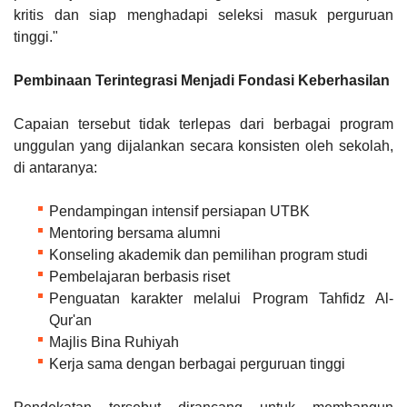
kritis dan siap menghadapi seleksi masuk perguruan
tinggi."
Pembinaan Terintegrasi Menjadi Fondasi Keberhasilan
Capaian tersebut tidak terlepas dari berbagai program
unggulan yang dijalankan secara konsisten oleh sekolah,
di antaranya:
Pendampingan intensif persiapan UTBK
Mentoring bersama alumni
Konseling akademik dan pemilihan program studi
Pembelajaran berbasis riset
Penguatan karakter melalui Program Tahfidz Al-
Qur'an
Majlis Bina Ruhiyah
Kerja sama dengan berbagai perguruan tinggi