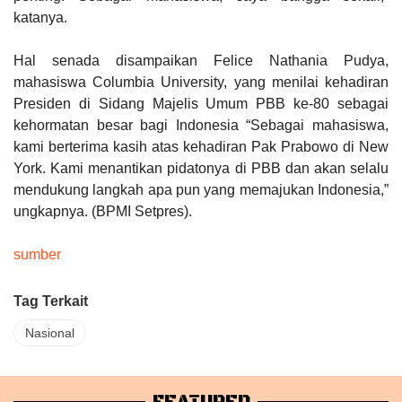
katanya.
Hal senada disampaikan Felice Nathania Pudya,
mahasiswa Columbia University, yang menilai kehadiran
Presiden di Sidang Majelis Umum PBB ke-80 sebagai
kehormatan besar bagi Indonesia “Sebagai mahasiswa,
kami berterima kasih atas kehadiran Pak Prabowo di New
York. Kami menantikan pidatonya di PBB dan akan selalu
mendukung langkah apa pun yang memajukan Indonesia,”
ungkapnya. (BPMI Setpres).
sumber
Tag Terkait
Nasional