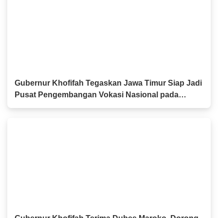
Gubernur Khofifah Tegaskan Jawa Timur Siap Jadi
Pusat Pengembangan Vokasi Nasional pada
OLIVIA XI 2026