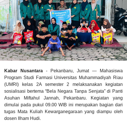
Kabar Nusantara
- Pekanbaru, Jumat — Mahasiswa
Program Studi Farmasi Universitas Muhammadiyah Riau
(UMRI) kelas 2A semester 2 melaksanakan kegiatan
sosialisasi bertema “Bela Negara Tanpa Senjata” di Panti
Asuhan Miftahul Jannah, Pekanbaru. Kegiatan yang
dimulai pada pukul 09.00 WIB ini merupakan bagian dari
tugas Mata Kuliah Kewarganegaraan yang diampu oleh
dosen Ilham Hudi.