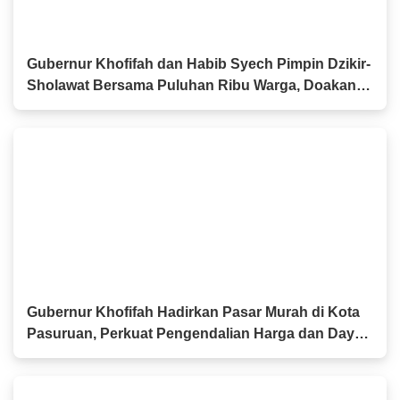
Gubernur Khofifah dan Habib Syech Pimpin Dzikir-
Sholawat Bersama Puluhan Ribu Warga, Doakan
Pahlawan dan Perkuat Persatuan
Gubernur Khofifah Hadirkan Pasar Murah di Kota
Pasuruan, Perkuat Pengendalian Harga dan Daya
Beli Masyarakat