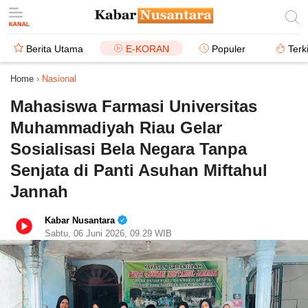
Berita Utama
E-KORAN
Populer
Terk
Home
›
Nasional
Mahasiswa Farmasi Universitas
Muhammadiyah Riau Gelar
Sosialisasi Bela Negara Tanpa
Senjata di Panti Asuhan Miftahul
Jannah
Kabar Nusantara
Sabtu, 06 Juni 2026, 09.29 WIB