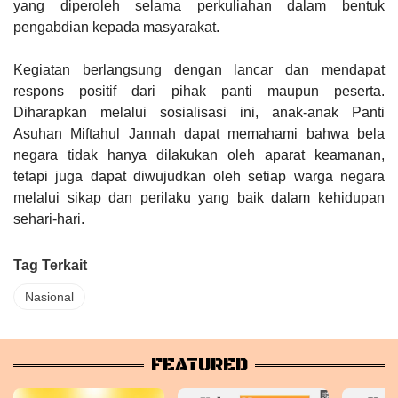
yang diperoleh selama perkuliahan dalam bentuk
pengabdian kepada masyarakat.
Kegiatan berlangsung dengan lancar dan mendapat
respons positif dari pihak panti maupun peserta.
Diharapkan melalui sosialisasi ini, anak-anak Panti
Asuhan Miftahul Jannah dapat memahami bahwa bela
negara tidak hanya dilakukan oleh aparat keamanan,
tetapi juga dapat diwujudkan oleh setiap warga negara
melalui sikap dan perilaku yang baik dalam kehidupan
sehari-hari.
Tag Terkait
Nasional
FEATURED