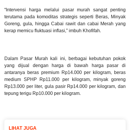
“Intervensi harga melalui pasar murah sangat penting
terutama pada komoditas strategis seperti Beras, Minyak
Goreng, gula, hingga Cabai rawit dan cabai Merah yang
kerap memicu fluktuasi inflasi,” imbuh Khofifah.
Dalam Pasar Murah kali ini, berbagai kebutuhan pokok
yang dijual dengan harga di bawah harga pasar di
antaranya beras premium Rp14.000 per kilogram, beras
medium SPHP Rp11.000 per kilogram, minyak goreng
Rp13.000 per liter, gula pasir Rp14.000 per kilogram, dan
tepung terigu Rp10.000 per kilogram.
LIHAT JUGA