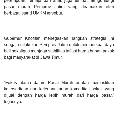
perempuan, remaja dan anak juga terlihat mengunjungi
pasar murah Pemprov Jatim yang diramaikan oleh
berbagai stand UMKM tersebut.
Gubernur Khofifah menegaskan langkah strategis ini
sengaja dilakukan Pemprov Jatim untuk memperkuat daya
beli sekaligus menjaga stabilitas inflasi harga bahan pokok
bagi masyarakat di Jawa Timur.
“Fokus utama dalam Pasar Murah adalah memastikan
ketersediaan dan keterjangkauan komoditas pokok yang
dijual dengan harga lebih murah dari harga pasar,”
tegasnya.