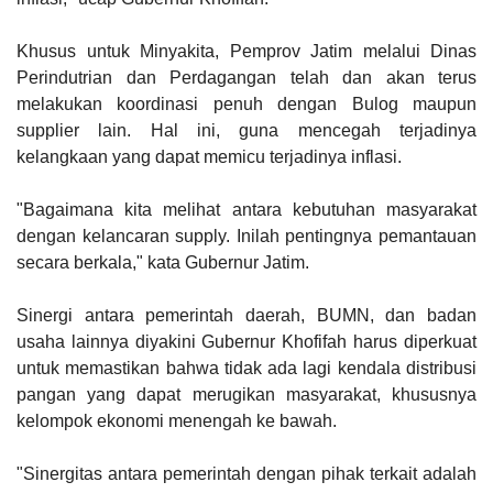
Khusus untuk Minyakita, Pemprov Jatim melalui Dinas
Perindutrian dan Perdagangan telah dan akan terus
melakukan koordinasi penuh dengan Bulog maupun
supplier lain. Hal ini, guna mencegah terjadinya
kelangkaan yang dapat memicu terjadinya inflasi.
"Bagaimana kita melihat antara kebutuhan masyarakat
dengan kelancaran supply. Inilah pentingnya pemantauan
secara berkala," kata Gubernur Jatim.
Sinergi antara pemerintah daerah, BUMN, dan badan
usaha lainnya diyakini Gubernur Khofifah harus diperkuat
untuk memastikan bahwa tidak ada lagi kendala distribusi
pangan yang dapat merugikan masyarakat, khususnya
kelompok ekonomi menengah ke bawah.
"Sinergitas antara pemerintah dengan pihak terkait adalah