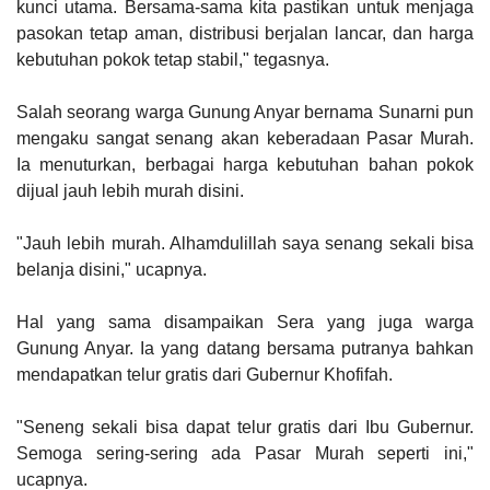
kunci utama. Bersama-sama kita pastikan untuk menjaga
pasokan tetap aman, distribusi berjalan lancar, dan harga
kebutuhan pokok tetap stabil," tegasnya.
Salah seorang warga Gunung Anyar bernama Sunarni pun
mengaku sangat senang akan keberadaan Pasar Murah.
Ia menuturkan, berbagai harga kebutuhan bahan pokok
dijual jauh lebih murah disini.
"Jauh lebih murah. Alhamdulillah saya senang sekali bisa
belanja disini," ucapnya.
Hal yang sama disampaikan Sera yang juga warga
Gunung Anyar. Ia yang datang bersama putranya bahkan
mendapatkan telur gratis dari Gubernur Khofifah.
"Seneng sekali bisa dapat telur gratis dari Ibu Gubernur.
Semoga sering-sering ada Pasar Murah seperti ini,"
ucapnya.