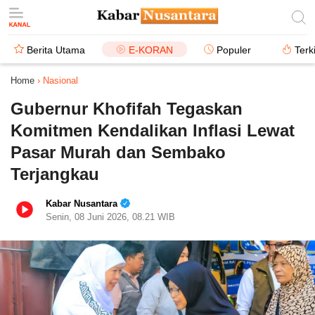
Berita Utama
E-KORAN
Populer
Terk
Home
›
Nasional
Gubernur Khofifah Tegaskan
Komitmen Kendalikan Inflasi Lewat
Pasar Murah dan Sembako
Terjangkau
Kabar Nusantara
Senin, 08 Juni 2026, 08.21 WIB