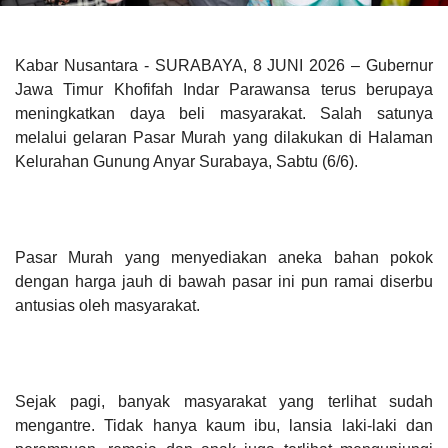
Kabar Nusantara - SURABAYA, 8 JUNI 2026 – Gubernur
Jawa Timur Khofifah Indar Parawansa terus berupaya
meningkatkan daya beli masyarakat. Salah satunya
melalui gelaran Pasar Murah yang dilakukan di Halaman
Kelurahan Gunung Anyar Surabaya, Sabtu (6/6).
Pasar Murah yang menyediakan aneka bahan pokok
dengan harga jauh di bawah pasar ini pun ramai diserbu
antusias oleh masyarakat.
Sejak pagi, banyak masyarakat yang terlihat sudah
mengantre. Tidak hanya kaum ibu, lansia laki-laki dan