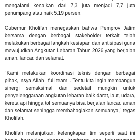
mengalami kenaikan dari 7,3 juta menjadi 7,7 juta
penumpang atau naik 5,19 persen.
Gubernur Khofifah menegaskan bahwa Pemprov Jatim
bersama dengan berbagai stakeholder terkait telah
melakukan berbagai langkah kesiapan dan antisipasi guna
mewujudkan Angkutan Lebaran Tahun 2026 yang berjalan
aman, lancar, dan selamat.
"Kami melakukan koordinasi teknis dengan berbagai
pihak, Insya Allah _full team_. Tentu kita ingin membangun
sinergi semaksimal dan sedetail mungkin untuk
penyelenggaraan angkutan lebaran baik darat, laut, udara,
kereta api hingga tol semuanya bisa berjalan lancar, aman
dan selamat sehingga membahagiakan semuanya," tegas
Khofifah.
Khofifah melanjutkan, kelengkapan tim seperti saat ini