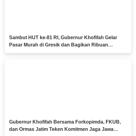
Sambut HUT ke-81 RI, Gubernur Khofifah Gelar
Pasar Murah di Gresik dan Bagikan Ribuan
Bendera Merah Putih
Gubernur Khofifah Bersama Forkopimda, FKUB,
dan Ormas Jatim Teken Komitmen Jaga Jawa