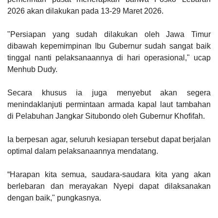
2026 akan dilakukan pada 13-29 Maret 2026.
"Persiapan yang sudah dilakukan oleh Jawa Timur
dibawah kepemimpinan Ibu Gubernur sudah sangat baik
tinggal nanti pelaksanaannya di hari operasional," ucap
Menhub Dudy.
Secara khusus ia juga menyebut akan segera
menindaklanjuti permintaan armada kapal laut tambahan
di Pelabuhan Jangkar Situbondo oleh Gubernur Khofifah.
Ia berpesan agar, seluruh kesiapan tersebut dapat berjalan
optimal dalam pelaksanaannya mendatang.
“Harapan kita semua, saudara-saudara kita yang akan
berlebaran dan merayakan Nyepi dapat dilaksanakan
dengan baik," pungkasnya.