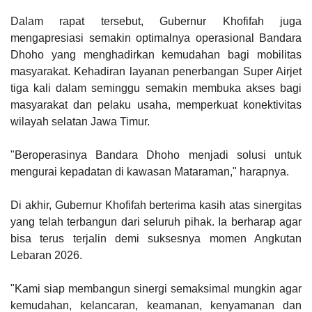
Dalam rapat tersebut, Gubernur Khofifah juga
mengapresiasi semakin optimalnya operasional Bandara
Dhoho yang menghadirkan kemudahan bagi mobilitas
masyarakat. Kehadiran layanan penerbangan Super Airjet
tiga kali dalam seminggu semakin membuka akses bagi
masyarakat dan pelaku usaha, memperkuat konektivitas
wilayah selatan Jawa Timur.
"Beroperasinya Bandara Dhoho menjadi solusi untuk
mengurai kepadatan di kawasan Mataraman," harapnya.
Di akhir, Gubernur Khofifah berterima kasih atas sinergitas
yang telah terbangun dari seluruh pihak. Ia berharap agar
bisa terus terjalin demi suksesnya momen Angkutan
Lebaran 2026.
"Kami siap membangun sinergi semaksimal mungkin agar
kemudahan, kelancaran, keamanan, kenyamanan dan