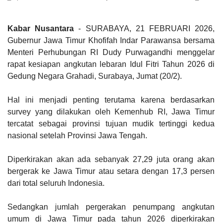
Kabar Nusantara
- SURABAYA, 21 FEBRUARI 2026,
Gubernur Jawa Timur Khofifah Indar Parawansa bersama
Menteri Perhubungan RI Dudy Purwagandhi menggelar
rapat kesiapan angkutan lebaran Idul Fitri Tahun 2026 di
Gedung Negara Grahadi, Surabaya, Jumat (20/2).
Hal ini menjadi penting terutama karena berdasarkan
survey yang dilakukan oleh Kemenhub RI, Jawa Timur
tercatat sebagai provinsi tujuan mudik tertinggi kedua
nasional setelah Provinsi Jawa Tengah.
Diperkirakan akan ada sebanyak 27,29 juta orang akan
bergerak ke Jawa Timur atau setara dengan 17,3 persen
dari total seluruh Indonesia.
Sedangkan jumlah pergerakan penumpang angkutan
umum di Jawa Timur pada tahun 2026 diperkirakan