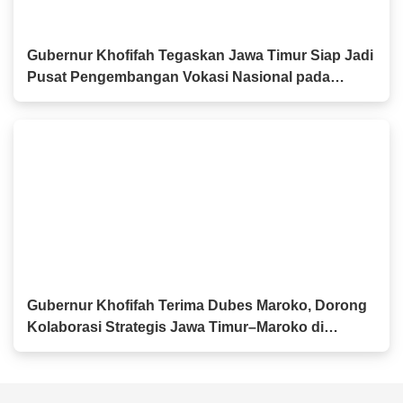
Gubernur Khofifah Tegaskan Jawa Timur Siap Jadi
Pusat Pengembangan Vokasi Nasional pada
OLIVIA XI 2026
Gubernur Khofifah Terima Dubes Maroko, Dorong
Kolaborasi Strategis Jawa Timur–Maroko di
Berbagai Sektor