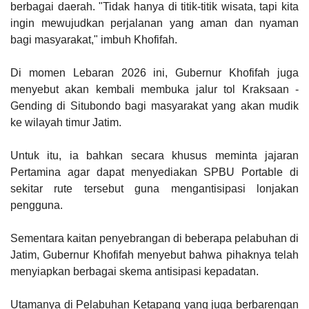
berbagai daerah. "Tidak hanya di titik-titik wisata, tapi kita
ingin mewujudkan perjalanan yang aman dan nyaman
bagi masyarakat," imbuh Khofifah.
Di momen Lebaran 2026 ini, Gubernur Khofifah juga
menyebut akan kembali membuka jalur tol Kraksaan -
Gending di Situbondo bagi masyarakat yang akan mudik
ke wilayah timur Jatim.
Untuk itu, ia bahkan secara khusus meminta jajaran
Pertamina agar dapat menyediakan SPBU Portable di
sekitar rute tersebut guna mengantisipasi lonjakan
pengguna.
Sementara kaitan penyebrangan di beberapa pelabuhan di
Jatim, Gubernur Khofifah menyebut bahwa pihaknya telah
menyiapkan berbagai skema antisipasi kepadatan.
Utamanya di Pelabuhan Ketapang yang juga berbarengan