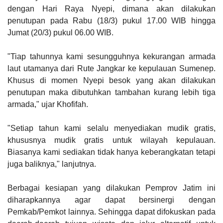
dengan Hari Raya Nyepi, dimana akan dilakukan
penutupan pada Rabu (18/3) pukul 17.00 WIB hingga
Jumat (20/3) pukul 06.00 WIB.
"Tiap tahunnya kami sesungguhnya kekurangan armada
laut utamanya dari Rute Jangkar ke kepulauan Sumenep.
Khusus di momen Nyepi besok yang akan dilakukan
penutupan maka dibutuhkan tambahan kurang lebih tiga
armada," ujar Khofifah.
"Setiap tahun kami selalu menyediakan mudik gratis,
khususnya mudik gratis untuk wilayah kepulauan.
Biasanya kami sediakan tidak hanya keberangkatan tetapi
juga baliknya," lanjutnya.
Berbagai kesiapan yang dilakukan Pemprov Jatim ini
diharapkannya agar dapat bersinergi dengan
Pemkab/Pemkot lainnya. Sehingga dapat difokuskan pada