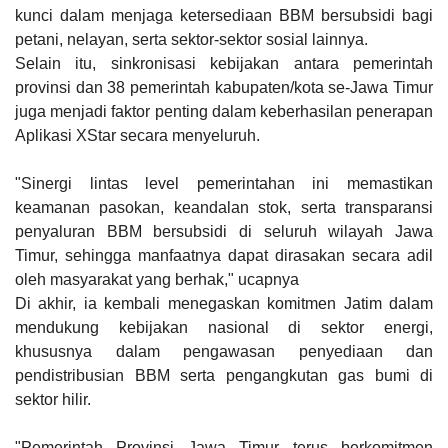
kunci dalam menjaga ketersediaan BBM bersubsidi bagi
petani, nelayan, serta sektor-sektor sosial lainnya.
Selain itu, sinkronisasi kebijakan antara pemerintah
provinsi dan 38 pemerintah kabupaten/kota se-Jawa Timur
juga menjadi faktor penting dalam keberhasilan penerapan
Aplikasi XStar secara menyeluruh.
"Sinergi lintas level pemerintahan ini memastikan
keamanan pasokan, keandalan stok, serta transparansi
penyaluran BBM bersubsidi di seluruh wilayah Jawa
Timur, sehingga manfaatnya dapat dirasakan secara adil
oleh masyarakat yang berhak," ucapnya
Di akhir, ia kembali menegaskan komitmen Jatim dalam
mendukung kebijakan nasional di sektor energi,
khususnya dalam pengawasan penyediaan dan
pendistribusian BBM serta pengangkutan gas bumi di
sektor hilir.
"Pemerintah Provinsi Jawa Timur terus berkomitmen