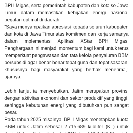
BPH Migas, serta pemerintah kabupaten dan kota se-Jawa
Timur dalam memastikan kebijakan energi nasional
berjalan optimal di daerah.
“Saya menyampaikan apresiasi kepada seluruh kabupaten
dan kota di Jawa Timur atas komitmen dan kerja samanya
dalam implementasi Aplikasi XStar BPH Migas.
Penghargaan ini menjadi momentum bagi kami untuk terus
memperkuat pengawasan dan tata kelola penyaluran BBM
bersubsidi agar benar-benar tepat guna dan tepat sasaran,
khususnya bagi masyarakat yang berhak menerima,"
ujarnya.
Lebih lanjut ia menyebutkan, Jatim merupakan provinsi
dengan aktivitas ekonomi dan sektor produktif yang tinggi,
sehingga kebutuhan energi yang dibutuhkan pun sangat
besar.
Pada tahun 2025 misalnya, BPH Migas menetapkan kuota
BBM untuk Jatim sebesar 2.715.689 kiloliter (KL) untuk