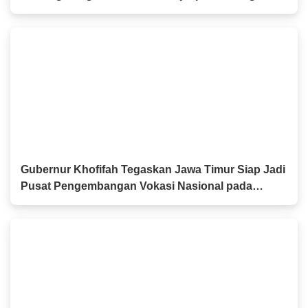
Akbar IGIC 2026
Gubernur Khofifah Tegaskan Jawa Timur Siap Jadi
Pusat Pengembangan Vokasi Nasional pada
OLIVIA XI 2026