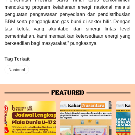
mendukung program ketahanan energi nasional melalui
penguatan pengawasan penyediaan dan pendistribusian
BBM serta pengangkutan gas bumi di sektor hilir. Dengan
tata kelola yang akuntabel dan sinergi lintas level
pemerintahan, kami memastikan ketersediaan energi yang
berkeadilan bagi masyarakat,” pungkasnya.
Tag Terkait
Nasional
FEATURED