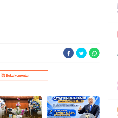
Buka komentar