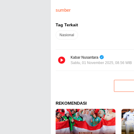
sumber
Tag Terkait
Nasional
Kabar Nusantara
Sabtu, 01 November 2025, 08.56 WIB
REKOMENDASI