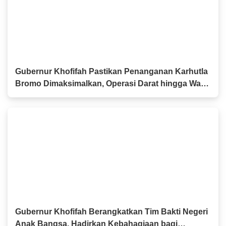
Gubernur Khofifah Pastikan Penanganan Karhutla
Bromo Dimaksimalkan, Operasi Darat hingga Water
Bombing Dikerahkan
Gubernur Khofifah Berangkatkan Tim Bakti Negeri
Anak Bangsa, Hadirkan Kebahagiaan bagi