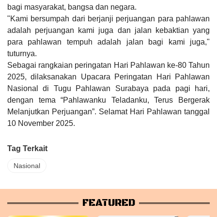
bagi masyarakat, bangsa dan negara.
"Kami bersumpah dari berjanji perjuangan para pahlawan
adalah perjuangan kami juga dan jalan kebaktian yang
para pahlawan tempuh adalah jalan bagi kami juga,"
tuturnya.
Sebagai rangkaian peringatan Hari Pahlawan ke-80 Tahun
2025, dilaksanakan Upacara Peringatan Hari Pahlawan
Nasional di Tugu Pahlawan Surabaya pada pagi hari,
dengan tema “Pahlawanku Teladanku, Terus Bergerak
Melanjutkan Perjuangan”. Selamat Hari Pahlawan tanggal
10 November 2025.
Tag Terkait
Nasional
FEATURED