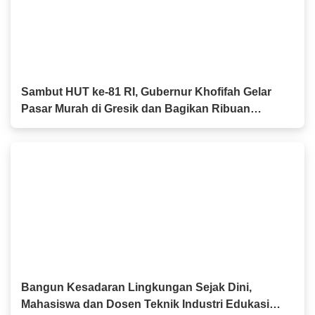
Sambut HUT ke-81 RI, Gubernur Khofifah Gelar
Pasar Murah di Gresik dan Bagikan Ribuan
Bendera Merah Putih
Bangun Kesadaran Lingkungan Sejak Dini,
Mahasiswa dan Dosen Teknik Industri Edukasi