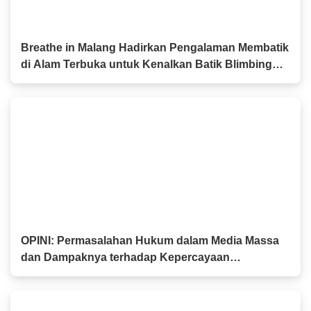
Breathe in Malang Hadirkan Pengalaman Membatik
di Alam Terbuka untuk Kenalkan Batik Blimbing
kepada Generasi Muda
OPINI: Permasalahan Hukum dalam Media Massa
dan Dampaknya terhadap Kepercayaan
Masyarakat