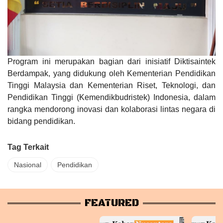
Program ini merupakan bagian dari inisiatif Diktisaintek
Berdampak, yang didukung oleh Kementerian Pendidikan
Tinggi Malaysia dan Kementerian Riset, Teknologi, dan
Pendidikan Tinggi (Kemendikbudristek) Indonesia, dalam
rangka mendorong inovasi dan kolaborasi lintas negara di
bidang pendidikan.
Tag Terkait
Nasional
Pendidikan
FEATURED