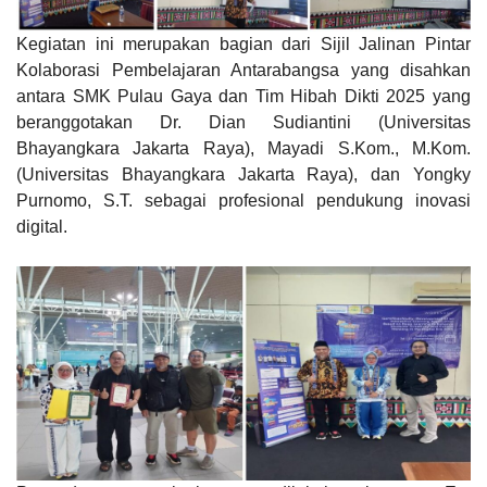
Kegiatan ini merupakan bagian dari Sijil Jalinan Pintar
Kolaborasi Pembelajaran Antarabangsa yang disahkan
antara SMK Pulau Gaya dan Tim Hibah Dikti 2025 yang
beranggotakan Dr. Dian Sudiantini (Universitas
Bhayangkara Jakarta Raya), Mayadi S.Kom., M.Kom.
(Universitas Bhayangkara Jakarta Raya), dan Yongky
Purnomo, S.T. sebagai profesional pendukung inovasi
digital.