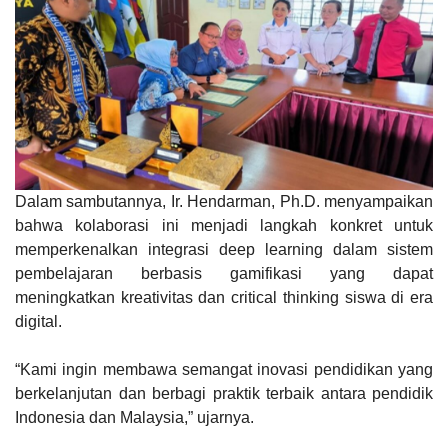
Dalam sambutannya, Ir. Hendarman, Ph.D. menyampaikan
bahwa kolaborasi ini menjadi langkah konkret untuk
memperkenalkan integrasi deep learning dalam sistem
pembelajaran berbasis gamifikasi yang dapat
meningkatkan kreativitas dan critical thinking siswa di era
digital.
“Kami ingin membawa semangat inovasi pendidikan yang
berkelanjutan dan berbagi praktik terbaik antara pendidik
Indonesia dan Malaysia,” ujarnya.