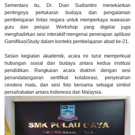
Sementara itu, Dr. Dian Sudiantini menekankan
pentingnya pertukaran budaya dan pengalaman
pembelajaran lintas negara untuk memperkaya wawasan
guru dan pelajar. Workshop yang digelar juga
menghadirkan sesi interaktif mengenai penerapan aplikasi
GamifikasiStudy dalam konteks pembelajaran abad ke-21.
Selain kegiatan akademik, acara ini turut memperkuat
hubungan sosial dan budaya antara kedua institusi
pendidikan. Rangkaian acara diakhiri dengan sesi
penandatanganan sertifikat kolaborasi, penyerahan
cendera mata, dan sesi foto bersama sebagai simbol
persahabatan antara Indonesia dan Malaysia.