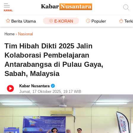
Berita Utama
E-KORAN
Populer
Terk
Home
›
Nasional
Tim Hibah Dikti 2025 Jalin
Kolaborasi Pembelajaran
Antarabangsa di Pulau Gaya,
Sabah, Malaysia
Kabar Nusantara
Jumat, 17 Oktober 2025, 19.17 WIB