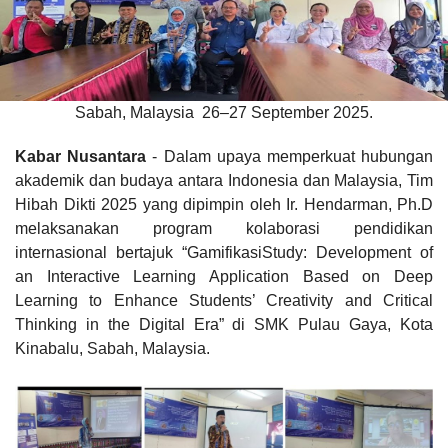
Sabah, Malaysia 26–27 September 2025.
Kabar Nusantara
- Dalam upaya memperkuat hubungan
akademik dan budaya antara Indonesia dan Malaysia, Tim
Hibah Dikti 2025 yang dipimpin oleh Ir. Hendarman, Ph.D
melaksanakan program kolaborasi pendidikan
internasional bertajuk “GamifikasiStudy: Development of
an Interactive Learning Application Based on Deep
Learning to Enhance Students’ Creativity and Critical
Thinking in the Digital Era” di SMK Pulau Gaya, Kota
Kinabalu, Sabah, Malaysia.