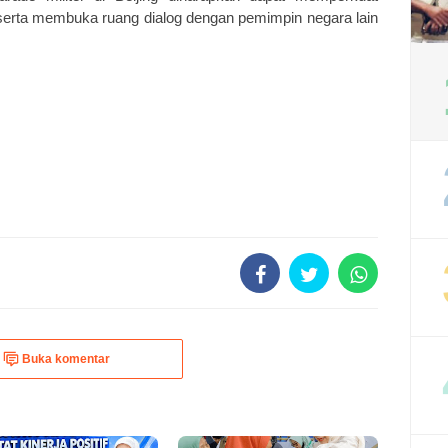
 serta membuka ruang dialog dengan pemimpin negara lain
Buka komentar