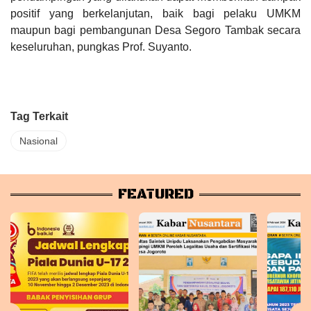
positif yang berkelanjutan, baik bagi pelaku UMKM
maupun bagi pembangunan Desa Segoro Tambak secara
keseluruhan, pungkas Prof. Suyanto.
Tag Terkait
Nasional
FEATURED