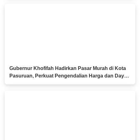
Gubernur Khofifah Hadirkan Pasar Murah di Kota
Pasuruan, Perkuat Pengendalian Harga dan Daya
Beli Masyarakat