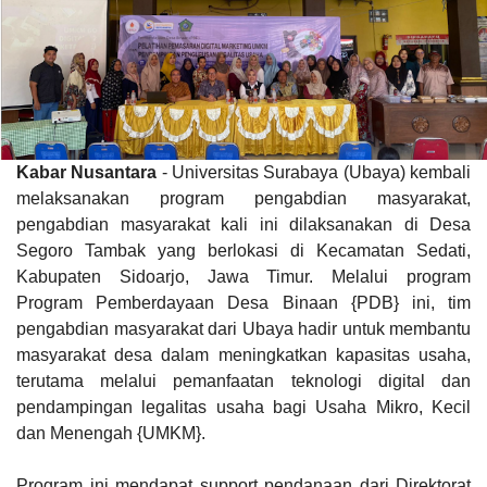
Kabar Nusantara
- Universitas Surabaya (Ubaya) kembali
melaksanakan program pengabdian masyarakat,
pengabdian masyarakat kali ini dilaksanakan di Desa
Segoro Tambak yang berlokasi di Kecamatan Sedati,
Kabupaten Sidoarjo, Jawa Timur. Melalui program
Program Pemberdayaan Desa Binaan {PDB} ini, tim
pengabdian masyarakat dari Ubaya hadir untuk membantu
masyarakat desa dalam meningkatkan kapasitas usaha,
terutama melalui pemanfaatan teknologi digital dan
pendampingan legalitas usaha bagi Usaha Mikro, Kecil
dan Menengah {UMKM}.
Program ini mendapat support pendanaan dari Direktorat