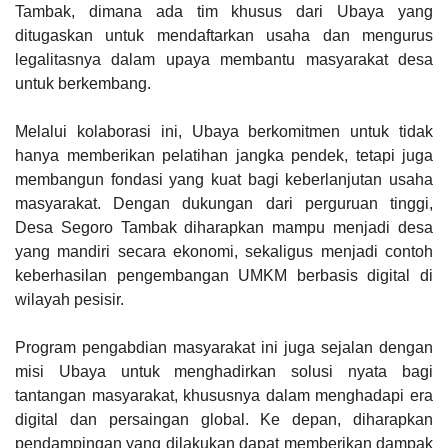
Tambak, dimana ada tim khusus dari Ubaya yang
ditugaskan untuk mendaftarkan usaha dan mengurus
legalitasnya dalam upaya membantu masyarakat desa
untuk berkembang.
Melalui kolaborasi ini, Ubaya berkomitmen untuk tidak
hanya memberikan pelatihan jangka pendek, tetapi juga
membangun fondasi yang kuat bagi keberlanjutan usaha
masyarakat. Dengan dukungan dari perguruan tinggi,
Desa Segoro Tambak diharapkan mampu menjadi desa
yang mandiri secara ekonomi, sekaligus menjadi contoh
keberhasilan pengembangan UMKM berbasis digital di
wilayah pesisir.
Program pengabdian masyarakat ini juga sejalan dengan
misi Ubaya untuk menghadirkan solusi nyata bagi
tantangan masyarakat, khususnya dalam menghadapi era
digital dan persaingan global. Ke depan, diharapkan
pendampingan yang dilakukan dapat memberikan dampak