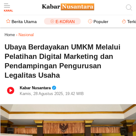
Berita Utama
E-KORAN
Populer
Terk
Home
›
Nasional
Ubaya Berdayakan UMKM Melalui
Pelatihan Digital Marketing dan
Pendampingan Pengurusan
Legalitas Usaha
Kabar Nusantara
Kamis, 28 Agustus 2025, 19.42 WIB