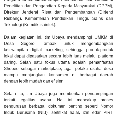
Penelitian dan Pengabdian Kepada Masyarakat (DPPM),
Direktur Jenderal Riset dan Pengembangan (Dirjend
Risbang), Kementerian Pendidikan Tinggi, Sains dan
Teknologi (Kemdiktisaintek).
Dalam kegiatan ini, tim Ubaya mendampingi UMKM di
Desa Segoro Tambak untuk mengembangkan
keterampilan digital marketing, sehingga produk-produk
lokal dapat dipasarkan secara lebih luas melalui platform
daring. Salah satu fokus utama adalah pemanfaatan
Shopee sebagai marketplace, agar pelaku usaha desa
mampu menjangkau konsumen di berbagai daerah
dengan lebih mudah dan efisien.
Selain itu, tim Ubaya juga memberikan pendampingan
terkait legalitas usaha. Hal ini mencakup proses
pengurusan berbagai dokumen penting seperti Nomor
Induk Berusaha (NIB), sertifikat halal, izin edar PIRT