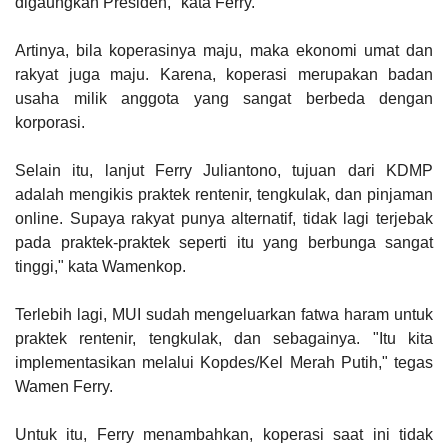
digaungkan Presiden," kata Ferry.
Artinya, bila koperasinya maju, maka ekonomi umat dan
rakyat juga maju. Karena, koperasi merupakan badan
usaha milik anggota yang sangat berbeda dengan
korporasi.
Selain itu, lanjut Ferry Juliantono, tujuan dari KDMP
adalah mengikis praktek rentenir, tengkulak, dan pinjaman
online. Supaya rakyat punya alternatif, tidak lagi terjebak
pada praktek-praktek seperti itu yang berbunga sangat
tinggi," kata Wamenkop.
Terlebih lagi, MUI sudah mengeluarkan fatwa haram untuk
praktek rentenir, tengkulak, dan sebagainya. "Itu kita
implementasikan melalui Kopdes/Kel Merah Putih," tegas
Wamen Ferry.
Untuk itu, Ferry menambahkan, koperasi saat ini tidak