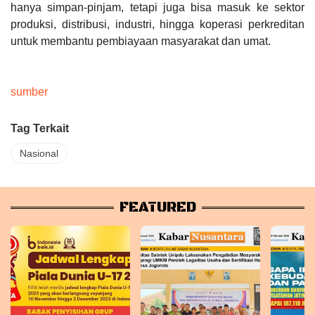
hanya simpan-pinjam, tetapi juga bisa masuk ke sektor
produksi, distribusi, industri, hingga koperasi perkreditan
untuk membantu pembiayaan masyarakat dan umat.
sumber
Tag Terkait
Nasional
FEATURED