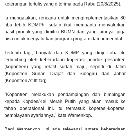
keterangan tertulis yang diterima pada Rabu (20/8/2025).
Ia mengatakan, rencana untuk mengimplementasikan 80
ribu lebih KDMPh, selain ikut membantu menyalurkan
hasil produk yang dimiliki BUMN dan yang lainnya, juga
bisa untuk menyalurkan program-program dari pemerintah.
Terlebih lagi, banyak dari KDMP yang diuji coba itu
terbimbing oleh keberadaan koperasi pondok pesantren
(kopontren) yang relatif sudah maju, seperti di Jatim
(Kopontren Sunan Drajat dan Sidogiri) dan Jabar
(Kopontren At-Ittifaq).
"Kopontren melakukan pendampingan dan bimbingan
kepada Kopdes/Kel Merah Putih yang akan masuk ke
tahap operasional ini. Itu termasuk koperasi-koperasi
pembiayaan syariahnya," kata Wamenkop.
Bagi Wamenkop, ini ada relevansi antara keberadaan