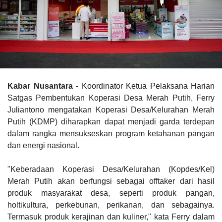
Kabar Nusantara
- Koordinator Ketua Pelaksana Harian
Satgas Pembentukan Koperasi Desa Merah Putih, Ferry
Juliantono mengatakan Koperasi Desa/Kelurahan Merah
Putih (KDMP) diharapkan dapat menjadi garda terdepan
dalam rangka mensukseskan program ketahanan pangan
dan energi nasional.
"Keberadaan Koperasi Desa/Kelurahan (Kopdes/Kel)
Merah Putih akan berfungsi sebagai offtaker dari hasil
produk masyarakat desa, seperti produk pangan,
holtikultura, perkebunan, perikanan, dan sebagainya.
Termasuk produk kerajinan dan kuliner," kata Ferry dalam