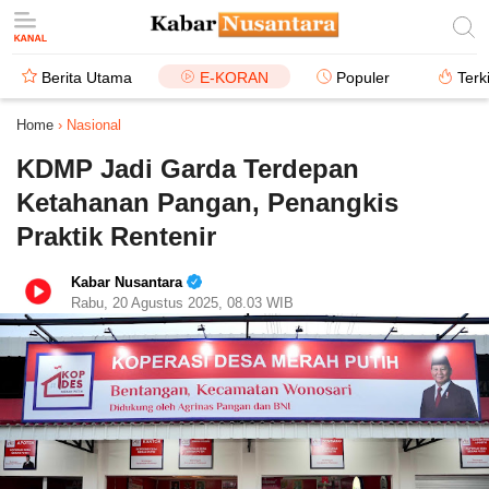
Berita Utama
E-KORAN
Populer
Terk
Home
›
Nasional
KDMP Jadi Garda Terdepan
Ketahanan Pangan, Penangkis
Praktik Rentenir
Kabar Nusantara
Rabu, 20 Agustus 2025, 08.03 WIB