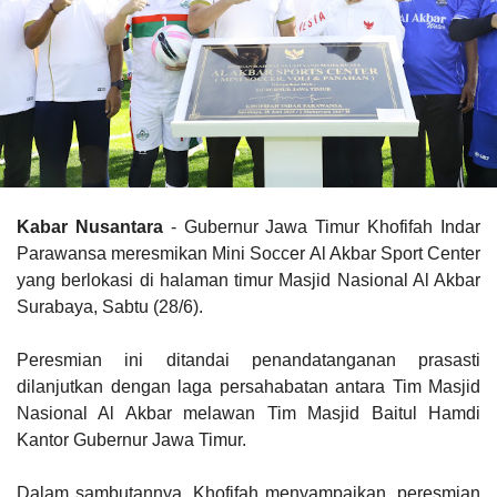
Kabar Nusantara
- Gubernur Jawa Timur Khofifah Indar
Parawansa meresmikan Mini Soccer Al Akbar Sport Center
yang berlokasi di halaman timur Masjid Nasional Al Akbar
Surabaya, Sabtu (28/6).
Peresmian ini ditandai penandatanganan prasasti
dilanjutkan dengan laga persahabatan antara Tim Masjid
Nasional Al Akbar melawan Tim Masjid Baitul Hamdi
Kantor Gubernur Jawa Timur.
Dalam sambutannya, Khofifah menyampaikan, peresmian