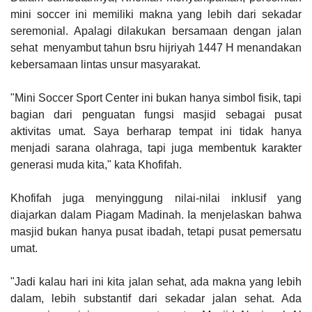
mini soccer ini memiliki makna yang lebih dari sekadar
seremonial. Apalagi dilakukan bersamaan dengan jalan
sehat menyambut tahun bsru hijriyah 1447 H menandakan
kebersamaan lintas unsur masyarakat.
"Mini Soccer Sport Center ini bukan hanya simbol fisik, tapi
bagian dari penguatan fungsi masjid sebagai pusat
aktivitas umat. Saya berharap tempat ini tidak hanya
menjadi sarana olahraga, tapi juga membentuk karakter
generasi muda kita," kata Khofifah.
Khofifah juga menyinggung nilai-nilai inklusif yang
diajarkan dalam Piagam Madinah. Ia menjelaskan bahwa
masjid bukan hanya pusat ibadah, tetapi pusat pemersatu
umat.
"Jadi kalau hari ini kita jalan sehat, ada makna yang lebih
dalam, lebih substantif dari sekadar jalan sehat. Ada