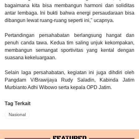
bagaimana kita bisa membangun harmoni dan soliditas
antar lembaga. Ini bukti bahwa energi persaudaraan bisa
dibangun lewat ruang-ruang seperti ini," ucapnya.
Pertandingan persahabatan berlangsung hangat dan
penuh canda tawa. Kedua tim saling unjuk kekompakan,
membangun semangat sportivitas yang kental dengan
suasana kekeluargaan.
Selain laga persahabatan, kegiatan ini juga dihdiri oleh
Pangdam V/Brawijaya Rudy Saladin, Kabinda Jatim
Murbianto Adhi Wibowo serta kepala OPD Jatim.
Tag Terkait
Nasional
FEATURED