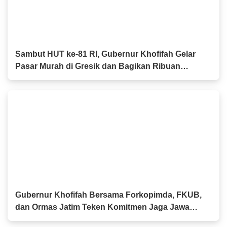
Sambut HUT ke-81 RI, Gubernur Khofifah Gelar
Pasar Murah di Gresik dan Bagikan Ribuan
Bendera Merah Putih
Gubernur Khofifah Bersama Forkopimda, FKUB,
dan Ormas Jatim Teken Komitmen Jaga Jawa
Timur Tetap Damai