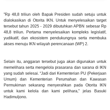
”Rp 48,8 triliun oleh Bapak Presiden sudah setuju untuk
dialokasikan di Otorita IKN. Untuk menyelesaikan target
tersebut tahun 2025 - 2029 dibutuhkan APBN sebesar Rp
48,8 triliun. Pertama menyelesaikan kompleks legislatif,
yudikatif, dan ekosistem pendukungnya serta membuka
akses menuju IKN wilayah perencanaan (WP) 2.
Selain itu, anggaran tersebut juga akan digunakan untuk
memelihara serta mengelola prasarana dan sarana di IKN
yang sudah selesai. “Jadi dari Kementerian PU (Pekerjaan
Umum) dan Kementerian Perumahan dan Kawasan
Permukiman sekarang menyerahkan pada Otorita IKN
untuk kami kelola dan kami pelihara,” jelas Basuki
Hadimuljono.