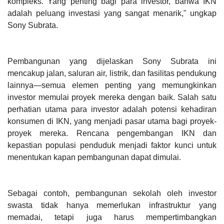
kompleks. Yang penting bagi para investor, bahwa IKN
adalah peluang investasi yang sangat menarik," ungkap
Sony Subrata.
Pembangunan yang dijelaskan Sony Subrata ini
mencakup jalan, saluran air, listrik, dan fasilitas pendukung
lainnya—semua elemen penting yang memungkinkan
investor memulai proyek mereka dengan baik. Salah satu
perhatian utama para investor adalah potensi kehadiran
konsumen di IKN, yang menjadi pasar utama bagi proyek-
proyek mereka. Rencana pengembangan IKN dan
kepastian populasi penduduk menjadi faktor kunci untuk
menentukan kapan pembangunan dapat dimulai.
Sebagai contoh, pembangunan sekolah oleh investor
swasta tidak hanya memerlukan infrastruktur yang
memadai, tetapi juga harus mempertimbangkan