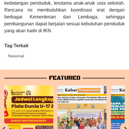
kedatangan penduduk, terutama anak-anak usia sekolah.
Rencana ini membutuhkan koordinasi erat dengan
berbagai Kementerian dan Lembaga, sehingga
pembangunan dapat berjalan sesuai kebutuhan penduduk
yang akan hadir di IKN.
Tag Terkait
Nasional
FEATURED
‹
›