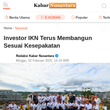
Berita Utama
E-KORAN
Populer
Terk
Home
›
Nasional
Investor IKN Terus Membangun
Sesuai Kesepakatan
Redaksi Kabar Nusantara
Minggu, 02 Februari 2025, 14.24 WIB