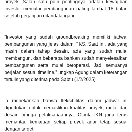
proyek. Salah satu poin pentingnya adalah kewajiban
investor memulai pembangunan paling lambat 18 bulan
setelah perjanjian ditandatangani.
“Investor yang sudah
groundbreaking
memiliki jadwal
pembangunan yang jelas dalam PKS. Saat ini, ada yang
masih dalam tahap desain, ada yang sudah mulai
membangun, dan beberapa bahkan sudah menyelesaikan
pembangunan serta mulai beroperasi. Jadi semuanya
berjalan sesuai timeline,” ungkap Agung dalam keterangan
tertulis yang diterima pada Sabtu (1/2/2025).
Ia menekankan bahwa fleksibilitas dalam jadwal ini
diperlukan untuk memastikan kualitas proyek, mulai dari
desain hingga pelaksanaannya. Otorita IKN juga terus
memantau kemajuan setiap proyek agar tetap sesuai
dengan target.