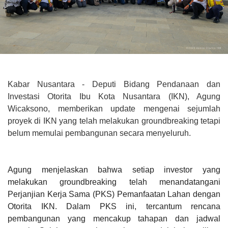
Kabar Nusantara
- Deputi Bidang Pendanaan dan
Investasi Otorita Ibu Kota Nusantara (IKN), Agung
Wicaksono, memberikan
update
mengenai sejumlah
proyek di IKN yang telah melakukan
groundbreaking
tetapi
belum memulai pembangunan secara menyeluruh.
Agung menjelaskan bahwa setiap investor yang
melakukan
groundbreaking
telah menandatangani
Perjanjian Kerja Sama (PKS) Pemanfaatan Lahan dengan
Otorita IKN. Dalam PKS ini, tercantum rencana
pembangunan yang mencakup tahapan dan jadwal