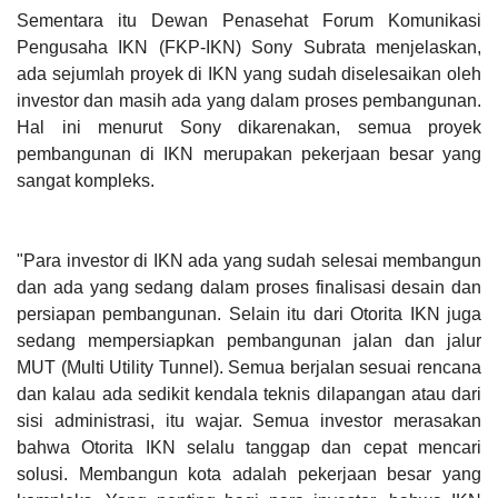
Sementara itu Dewan Penasehat Forum Komunikasi
Pengusaha IKN (FKP-IKN) Sony Subrata menjelaskan,
ada sejumlah proyek di IKN yang sudah diselesaikan oleh
investor dan masih ada yang dalam proses pembangunan.
Hal ini menurut Sony dikarenakan, semua proyek
pembangunan di IKN merupakan pekerjaan besar yang
sangat kompleks.
"Para investor di IKN ada yang sudah selesai membangun
dan ada yang sedang dalam proses finalisasi desain dan
persiapan pembangunan. Selain itu dari Otorita IKN juga
sedang mempersiapkan pembangunan jalan dan jalur
MUT (Multi Utility Tunnel). Semua berjalan sesuai rencana
dan kalau ada sedikit kendala teknis dilapangan atau dari
sisi administrasi, itu wajar. Semua investor merasakan
bahwa Otorita IKN selalu tanggap dan cepat mencari
solusi. Membangun kota adalah pekerjaan besar yang