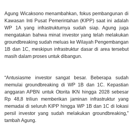
Agung Wicaksono menambahkan, fokus pembangunan di
Kawasan Inti Pusat Pemerintahan (KIPP) saat ini adalah
WP 1A yang infrastrukturnya sudah siap. Agung juga
mengatakan bahwa minat investor yang telah melakukan
groundbreaking sudah meluas ke Wilayah Pengembangan
1B dan 1C, meskipun infrastruktur dasar di area tersebut
masih dalam proses untuk dibangun.
“Antusiasme investor sangat besar. Beberapa sudah
memulai
groundbreaking
di WP 1B dan 1C. Kepastian
anggaran APBN untuk Otorita IKN hingga 2028 sebesar
Rp 48,8 triliun memberikan jaminan infrastruktur yang
memadai di seluruh KIPP hingga WP 1B dan 1C di lokasi
persil investor yang sudah melakukan groundbreaking,”
tambah Agung.