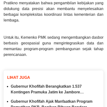
Pratikno menyatakan bahwa pengambilan kebijakan yang
didukung data presisi akan membantu menyelesaikan
berbagai kompleksitas koordinasi lintas kementerian dan
lembaga.
Untuk itu, Kemenko PMK sedang mengembangkan dasbor
berbasis geospasial guna mengintegrasikan data dan
memantau program-program pembangunan sejak tahap
perencanaan.
LIHAT JUGA
Gubernur Khofifah Berangkatkan 1.537
Kontingen Pramuka Jatim ke Jambore
Nasional XII, Pesankan Semangat
Gubernur Khofifah Ajak Manfaatkan Program
Persaudaraan