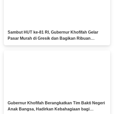
Sambut HUT ke-81 RI, Gubernur Khofifah Gelar
Pasar Murah di Gresik dan Bagikan Ribuan
Bendera Merah Putih
Gubernur Khofifah Berangkatkan Tim Bakti Negeri
Anak Bangsa, Hadirkan Kebahagiaan bagi