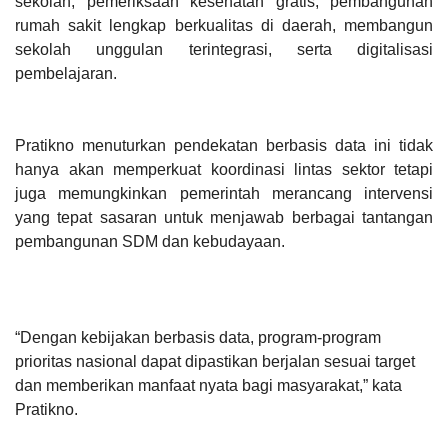
sekolah, pemeriksaan kesehatan gratis, pembangunan
rumah sakit lengkap berkualitas di daerah, membangun
sekolah unggulan terintegrasi, serta digitalisasi
pembelajaran.
Pratikno menuturkan pendekatan berbasis data ini tidak
hanya akan memperkuat koordinasi lintas sektor tetapi
juga memungkinkan pemerintah merancang intervensi
yang tepat sasaran untuk menjawab berbagai tantangan
pembangunan SDM dan kebudayaan.
“Dengan kebijakan berbasis data, program-program
prioritas nasional dapat dipastikan berjalan sesuai target
dan memberikan manfaat nyata bagi masyarakat,” kata
Pratikno.