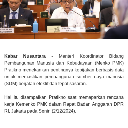
Kabar Nusantara
-
Menteri Koordinator Bidang
Pembangunan Manusia dan Kebudayaan (Menko PMK)
Pratikno menekankan pentingnya kebijakan berbasis data
untuk memastikan pembangunan sumber daya manusia
(SDM) berjalan efektif dan tepat sasaran.
Hal itu disampaikan Pratikno saat memaparkan rencana
kerja Kemenko PMK dalam Rapat Badan Anggaran DPR
RI, Jakarta pada Senin (2/12/2024).