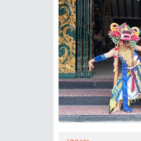
Lihat juga