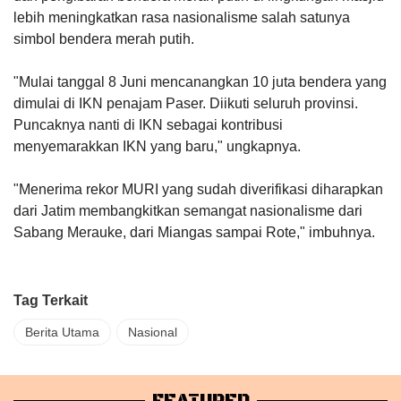
lebih meningkatkan rasa nasionalisme salah satunya
simbol bendera merah putih.
"Mulai tanggal 8 Juni mencanangkan 10 juta bendera yang
dimulai di IKN penajam Paser. Diikuti seluruh provinsi.
Puncaknya nanti di IKN sebagai kontribusi
menyemarakkan IKN yang baru," ungkapnya.
"Menerima rekor MURI yang sudah diverifikasi diharapkan
dari Jatim membangkitkan semangat nasionalisme dari
Sabang Merauke, dari Miangas sampai Rote," imbuhnya.
Tag Terkait
Berita Utama
Nasional