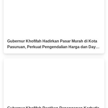
Gubernur Khofifah Hadirkan Pasar Murah di Kota
Pasuruan, Perkuat Pengendalian Harga dan Daya
Beli Masyarakat