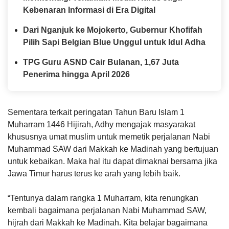
Kebenaran Informasi di Era Digital
Dari Nganjuk ke Mojokerto, Gubernur Khofifah
Pilih Sapi Belgian Blue Unggul untuk Idul Adha
TPG Guru ASND Cair Bulanan, 1,67 Juta
Penerima hingga April 2026
Sementara terkait peringatan Tahun Baru Islam 1
Muharram 1446 Hijirah, Adhy mengajak masyarakat
khususnya umat muslim untuk memetik perjalanan Nabi
Muhammad SAW dari Makkah ke Madinah yang bertujuan
untuk kebaikan. Maka hal itu dapat dimaknai bersama jika
Jawa Timur harus terus ke arah yang lebih baik.
“Tentunya dalam rangka 1 Muharram, kita renungkan
kembali bagaimana perjalanan Nabi Muhammad SAW,
hijrah dari Makkah ke Madinah. Kita belajar bagaimana