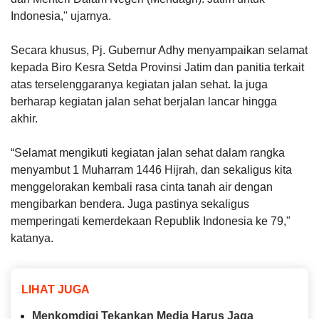
Indonesia," ujarnya.
Secara khusus, Pj. Gubernur Adhy menyampaikan selamat
kepada Biro Kesra Setda Provinsi Jatim dan panitia terkait
atas terselenggaranya kegiatan jalan sehat. Ia juga
berharap kegiatan jalan sehat berjalan lancar hingga
akhir.
“Selamat mengikuti kegiatan jalan sehat dalam rangka
menyambut 1 Muharram 1446 Hijrah, dan sekaligus kita
menggelorakan kembali rasa cinta tanah air dengan
mengibarkan bendera. Juga pastinya sekaligus
memperingati kemerdekaan Republik Indonesia ke 79,"
katanya.
LIHAT JUGA
Menkomdigi Tekankan Media Harus Jaga