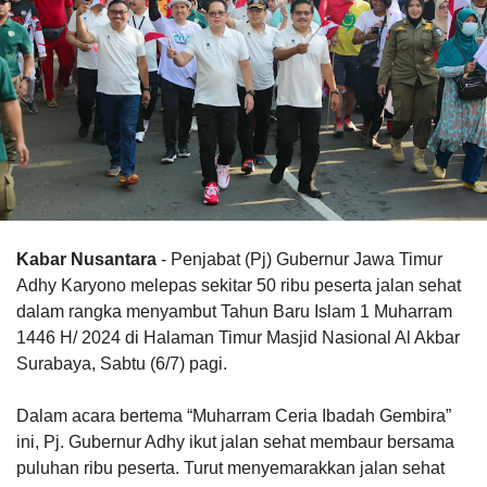
Kabar Nusantara
- Penjabat (Pj) Gubernur Jawa Timur
Adhy Karyono melepas sekitar 50 ribu peserta jalan sehat
dalam rangka menyambut Tahun Baru Islam 1 Muharram
1446 H/ 2024 di Halaman Timur Masjid Nasional Al Akbar
Surabaya, Sabtu (6/7) pagi.
Dalam acara bertema “Muharram Ceria Ibadah Gembira”
ini, Pj. Gubernur Adhy ikut jalan sehat membaur bersama
puluhan ribu peserta. Turut menyemarakkan jalan sehat