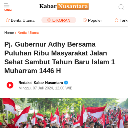
Berita Utama
E-KORAN
Populer
Terk
Home
›
Berita Utama
Pj. Gubernur Adhy Bersama
Puluhan Ribu Masyarakat Jalan
Sehat Sambut Tahun Baru Islam 1
Muharram 1446 H
Redaksi Kabar Nusantara
Minggu, 07 Juli 2024, 12.00 WIB