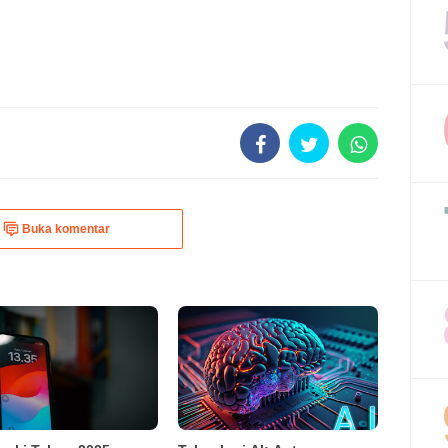
Buka komentar