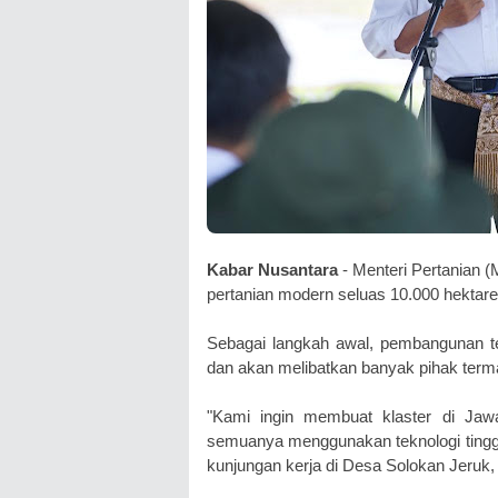
Kabar Nusantara
- Menteri Pertanian 
pertanian modern seluas 10.000 hektare
Sebagai langkah awal, pembangunan te
dan akan melibatkan banyak pihak terma
"Kami ingin membuat klaster di Jawa
semuanya menggunakan teknologi tinggi
kunjungan kerja di Desa Solokan Jeruk,