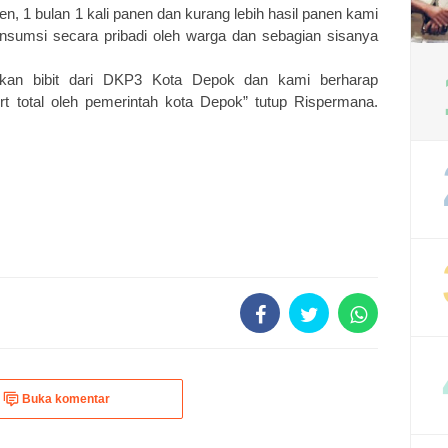
n, 1 bulan 1 kali panen dan kurang lebih hasil panen kami
konsumsi secara pribadi oleh warga dan sebagian sisanya
atkan bibit dari DKP3 Kota Depok dan kami berharap
rt total oleh pemerintah kota Depok” tutup Rispermana.
Buka komentar