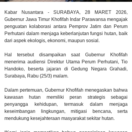
Kabar Nusantara - SURABAYA, 28 MARET 2026,
Gubernur Jawa Timur Khofifah Indar Parawansa mengajak
penguatan kolaborasi antara Pemprov Jatim dan Perum
Perhutani dalam menjaga keberlanjutan fungsi hutan, baik
dari aspek ekologis, ekonomi, maupun sosial.
Hal tersebut disampaikan saat Gubernur Khofifah
menerima audiensi Direktur Utama Perum Perhutani, Tio
Handoko, beserta jajaran di Gedung Negara Grahadi,
Surabaya, Rabu (25/3) malam.
Dalam pertemuan, Gubernur Khofifah menegaskan bahwa
kawasan hutan memiliki peran strategis sebagai
penyangga kehidupan, termasuk dalam menjaga
keseimbangan lingkungan, mitigasi bencana, serta
mendukung kesejahteraan masyarakat sekitar hutan.