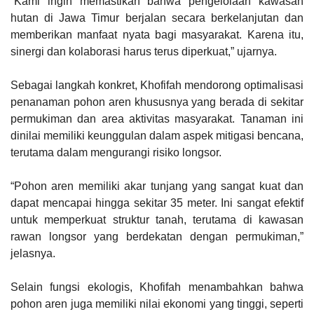
“Kami ingin memastikan bahwa pengelolaan kawasan
hutan di Jawa Timur berjalan secara berkelanjutan dan
memberikan manfaat nyata bagi masyarakat. Karena itu,
sinergi dan kolaborasi harus terus diperkuat,” ujarnya.
Sebagai langkah konkret, Khofifah mendorong optimalisasi
penanaman pohon aren khususnya yang berada di sekitar
permukiman dan area aktivitas masyarakat. Tanaman ini
dinilai memiliki keunggulan dalam aspek mitigasi bencana,
terutama dalam mengurangi risiko longsor.
“Pohon aren memiliki akar tunjang yang sangat kuat dan
dapat mencapai hingga sekitar 35 meter. Ini sangat efektif
untuk memperkuat struktur tanah, terutama di kawasan
rawan longsor yang berdekatan dengan permukiman,”
jelasnya.
Selain fungsi ekologis, Khofifah menambahkan bahwa
pohon aren juga memiliki nilai ekonomi yang tinggi, seperti