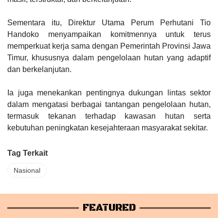
Sementara itu, Direktur Utama Perum Perhutani Tio
Handoko menyampaikan komitmennya untuk terus
memperkuat kerja sama dengan Pemerintah Provinsi Jawa
Timur, khususnya dalam pengelolaan hutan yang adaptif
dan berkelanjutan.
Ia juga menekankan pentingnya dukungan lintas sektor
dalam mengatasi berbagai tantangan pengelolaan hutan,
termasuk tekanan terhadap kawasan hutan serta
kebutuhan peningkatan kesejahteraan masyarakat sekitar.
Tag Terkait
Nasional
FEATURED