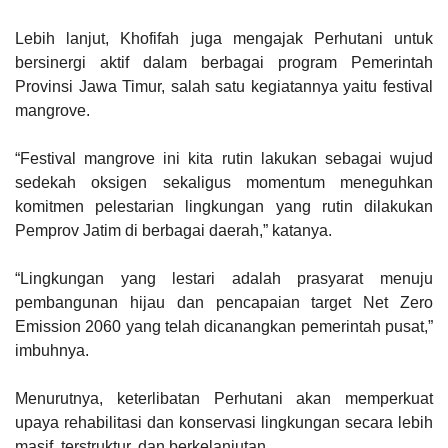
Lebih lanjut, Khofifah juga mengajak Perhutani untuk
bersinergi aktif dalam berbagai program Pemerintah
Provinsi Jawa Timur, salah satu kegiatannya yaitu festival
mangrove.
“Festival mangrove ini kita rutin lakukan sebagai wujud
sedekah oksigen sekaligus momentum meneguhkan
komitmen pelestarian lingkungan yang rutin dilakukan
Pemprov Jatim di berbagai daerah,” katanya.
“Lingkungan yang lestari adalah prasyarat menuju
pembangunan hijau dan pencapaian target Net Zero
Emission 2060 yang telah dicanangkan pemerintah pusat,”
imbuhnya.
Menurutnya, keterlibatan Perhutani akan memperkuat
upaya rehabilitasi dan konservasi lingkungan secara lebih
masif, terstruktur, dan berkelanjutan.