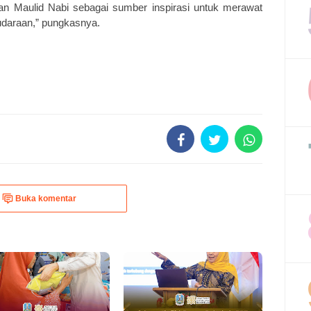
kan Maulid Nabi sebagai sumber inspirasi untuk merawat
udaraan,” pungkasnya.
Buka komentar