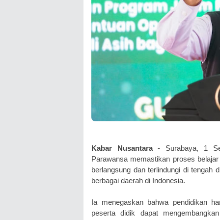
Kabar Nusantara
- Surabaya, 1 Sep
Parawansa memastikan proses belajar 
berlangsung dan terlindungi di tengah
berbagai daerah di Indonesia.
Ia menegaskan bahwa pendidikan har
peserta didik dapat mengembangkan 