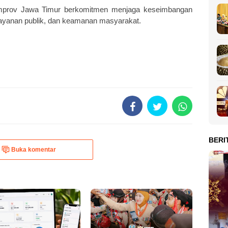
emprov Jawa Timur berkomitmen menjaga keseimbangan
layanan publik, dan keamanan masyarakat.
BERI
Buka komentar