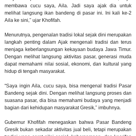
membawa cucu saya, Aila. Jadi saya ajak dia untuk
melihat langsung ikan bandeng di pasar ini. Ini kali ke-2
Aila ke sini," ujar Khofifah.
Menurutnya, pengenalan tradisi lokal sejak dini merupakan
langkah penting dalam Ajak mengenali tradisi dan terus
menjaga keberlangsungan kekayaan budaya Jawa Timur.
Dengan melihat langsung aktivitas pasar, generasi muda
dapat memahami nilai sosial, ekonomi, dan kultural yang
hidup di tengah masyarakat.
“Saya ingin Aila, cucu saya, bisa mengenal tradisi Pasar
Bandeng sejak dini. Dengan melihat langsung proses dan
suasana pasar, dia bisa memahami budaya yang menjadi
bagian dari kehidupan masyarakat Gresik," imbuhnya.
Gubernur Khofifah menegaskan bahwa Pasar Bandeng
Gresik bukan sekadar aktivitas jual beli, tetapi merupakan