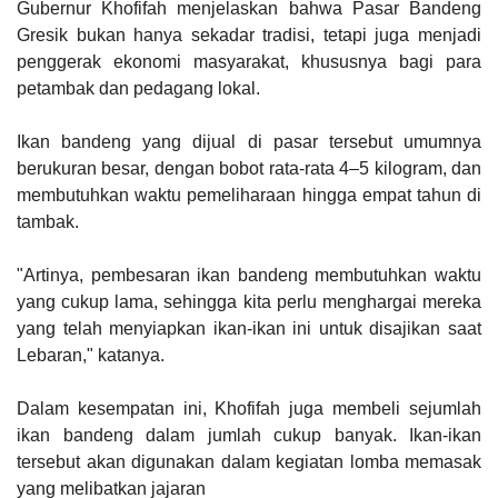
Gubernur Khofifah menjelaskan bahwa Pasar Bandeng
Gresik bukan hanya sekadar tradisi, tetapi juga menjadi
penggerak ekonomi masyarakat, khususnya bagi para
petambak dan pedagang lokal.
Ikan bandeng yang dijual di pasar tersebut umumnya
berukuran besar, dengan bobot rata-rata 4–5 kilogram, dan
membutuhkan waktu pemeliharaan hingga empat tahun di
tambak.
"Artinya, pembesaran ikan bandeng membutuhkan waktu
yang cukup lama, sehingga kita perlu menghargai mereka
yang telah menyiapkan ikan-ikan ini untuk disajikan saat
Lebaran," katanya.
Dalam kesempatan ini, Khofifah juga membeli sejumlah
ikan bandeng dalam jumlah cukup banyak. Ikan-ikan
tersebut akan digunakan dalam kegiatan lomba memasak
yang melibatkan jajaran