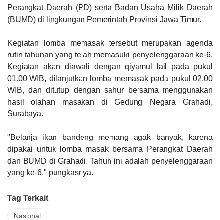
Perangkat Daerah (PD) serta Badan Usaha Milik Daerah
(BUMD) di lingkungan Pemerintah Provinsi Jawa Timur.
Kegiatan lomba memasak tersebut merupakan agenda
rutin tahunan yang telah memasuki penyelenggaraan ke-6.
Kegiatan akan diawali dengan qiyamul lail pada pukul
01.00 WIB, dilanjutkan lomba memasak pada pukul 02.00
WIB, dan ditutup dengan sahur bersama menggunakan
hasil olahan masakan di Gedung Negara Grahadi,
Surabaya.
"Belanja ikan bandeng memang agak banyak, karena
dipakai untuk lomba masak bersama Perangkat Daerah
dan BUMD di Grahadi. Tahun ini adalah penyelenggaraan
yang ke-6," pungkasnya.
Tag Terkait
Nasional