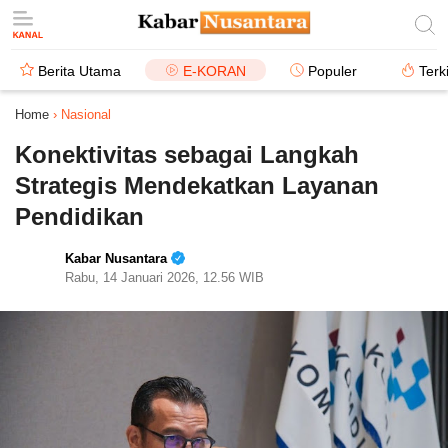
Berita Utama
E-KORAN
Populer
Terk
Home
›
Nasional
Konektivitas sebagai Langkah
Strategis Mendekatkan Layanan
Pendidikan
Kabar Nusantara
Rabu, 14 Januari 2026, 12.56 WIB