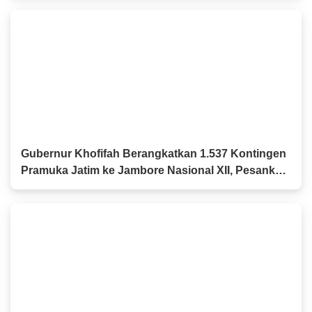
Gubernur Khofifah Berangkatkan 1.537 Kontingen
Pramuka Jatim ke Jambore Nasional XII, Pesankan
Semangat Persaudaraan