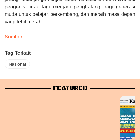
geografis tidak lagi menjadi penghalang bagi generasi
muda untuk belajar, berkembang, dan meraih masa depan
yang lebih cerah.
Sumber
Tag Terkait
Nasional
FEATURED