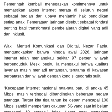
Pemerintah kembali menegaskan komitmennya untuk
memastikan akses internet merata di seluruh negeri
sebagai bagian dari upaya menjamin hak pendidikan
setiap anak. Pemerataan jaringan disebut sebagai fondasi
penting bagi transformasi pembelajaran digital yang adil
dan inklusif.
Wakil Menteri Komunikasi dan Digital, Nezar Patria,
mengungkapkan bahwa hingga awal 2026, jaringan
internet telah menjangkau sekitar 97 persen wilayah
berpenduduk. Meski begitu, ia mengakui bahwa kualitas
layanan masih menjadi tantangan, terutama di kawasan
perbatasan dan wilayah dengan kondisi geografis sulit.
“Kecepatan internet nasional rata-rata baru di angka 45
Mbps, masih tertinggal dibandingkan beberapa negara
tetangga. Target kita tiga tahun ke depan mencapai 100
Mbps, sambil memperluas cakupan 5G yang saat ini belum