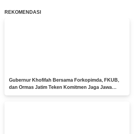
REKOMENDASI
Gubernur Khofifah Bersama Forkopimda, FKUB,
dan Ormas Jatim Teken Komitmen Jaga Jawa
Timur Tetap Damai