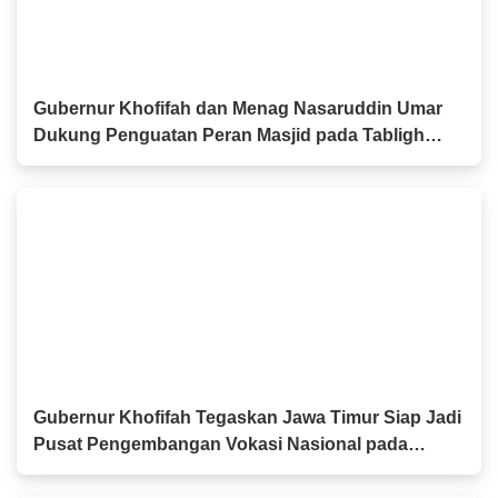
Gubernur Khofifah dan Menag Nasaruddin Umar
Dukung Penguatan Peran Masjid pada Tabligh
Akbar IGIC 2026
Gubernur Khofifah Tegaskan Jawa Timur Siap Jadi
Pusat Pengembangan Vokasi Nasional pada
OLIVIA XI 2026