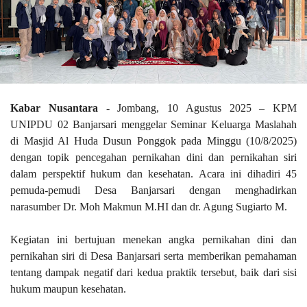
Kabar Nusantara
- Jombang, 10 Agustus 2025 – KPM
UNIPDU 02 Banjarsari menggelar Seminar Keluarga Maslahah
di Masjid Al Huda Dusun Ponggok pada Minggu (10/8/2025)
dengan topik pencegahan pernikahan dini dan pernikahan siri
dalam perspektif hukum dan kesehatan. Acara ini dihadiri 45
pemuda-pemudi Desa Banjarsari dengan menghadirkan
narasumber Dr. Moh Makmun M.HI dan dr. Agung Sugiarto M.
Kegiatan ini bertujuan menekan angka pernikahan dini dan
pernikahan siri di Desa Banjarsari serta memberikan pemahaman
tentang dampak negatif dari kedua praktik tersebut, baik dari sisi
hukum maupun kesehatan.