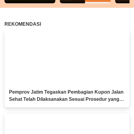
REKOMENDASI
Pemprov Jatim Tegaskan Pembagian Kupon Jalan
Sehat Telah Dilaksanakan Sesuai Prosedur yang
Berlaku