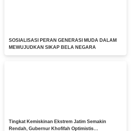
SOSIALISASI PERAN GENERASI MUDA DALAM
MEWUJUDKAN SIKAP BELA NEGARA
Tingkat Kemiskinan Ekstrem Jatim Semakin
Rendah, Gubernur Khofifah Optimistis