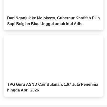
Dari Nganjuk ke Mojokerto, Gubernur Khofifah Pilih
Sapi Belgian Blue Unggul untuk Idul Adha
TPG Guru ASND Cair Bulanan, 1,67 Juta Penerima
hingga April 2026