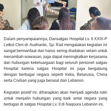
Dalam penyampaiannya, Dansatgas Hospital Lv. II XXIX-P
Letkol Ckm dr. Audrianto, Sp. Rad mengatakan kegiatan ini
sangat bermanfaat dan harus sering diadakan selain untuk
menambah wawasan, juga dapat meningkatkan kerjasama
dan hubungan kekeluargaan bagi seluruh personel satgas
Hospital karena satgas Hospital ini juga bergabung
dengan berbagai negara seperti India, Belarusia, China
serta Civilian yang juga berasal dari Lebanon.
Kegiatan positif ini, diharapkan akan menjadi agenda rutin
untuk menjalin hubungan yang baik antar negara yang
bertugas di satgas Hospital Lv. II di Naqoura Lebanon ini.