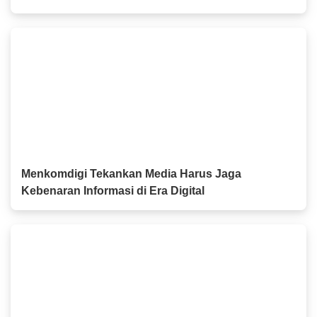
Kesejahteraan Masyarakat Meningkat
Menkomdigi Tekankan Media Harus Jaga
Kebenaran Informasi di Era Digital