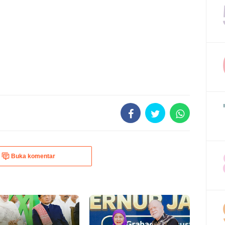
Buka komentar