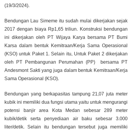
(19/3/2024).
Bendungan Lau Simeme itu sudah mulai dikerjakan sejak
2017 dengan biaya Rp1,65 triliun. Konstruksi bendungan
ini dikerjakan oleh PT Wijaya Karya bersama PT Bumi
Karsa dalam bentuk Kemitraan/Kerja Sama Operasional
(KSO) untuk Paket 1. Selain itu, Untuk Paket 2 dikerjakan
oleh PT Pembangunan Perumahan (PP) bersama PT
Andesmont Sakti yang juga dalam bentuk Kemitraan/Kerja
Sama Operasional (KSO).
Bendungan yang berkapasitas tampung 21,07 juta meter
kubik ini memiliki dua fungsi utama yaitu untuk mengurangi
potensi banjir area Kota Medan sebesar 289 meter
kubik/detik serta penyediaan air baku sebesar 3.000
liter/detik. Selain itu bendungan tersebut juga memiliki