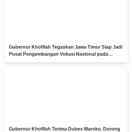
Gubernur Khofifah Tegaskan Jawa Timur Siap Jadi
Pusat Pengembangan Vokasi Nasional pada
OLIVIA XI 2026
Gubernur Khofifah Terima Dubes Maroko, Dorong