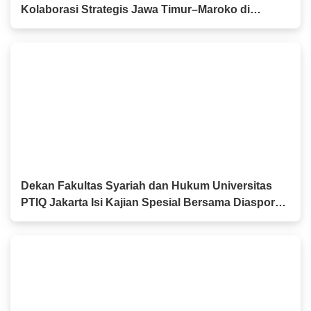
Kolaborasi Strategis Jawa Timur–Maroko di
Berbagai Sektor
Dekan Fakultas Syariah dan Hukum Universitas
PTIQ Jakarta Isi Kajian Spesial Bersama Diaspora
Indonesia di Jepang