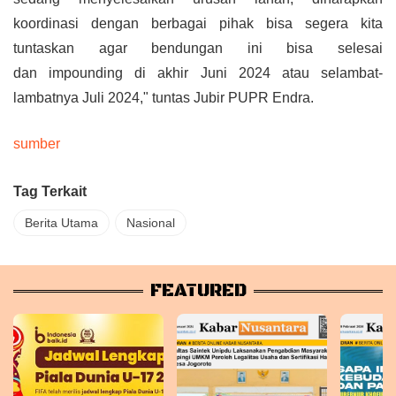
koordinasi dengan berbagai pihak bisa segera kita
tuntaskan agar bendungan ini bisa selesai
dan
impounding
di akhir Juni 2024 atau selambat-
lambatnya Juli 2024," tuntas Jubir PUPR Endra.
sumber
Tag Terkait
Berita Utama
Nasional
FEATURED