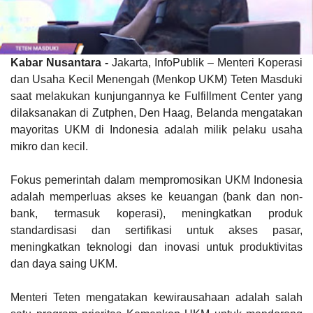
Kabar Nusantara -
Jakarta, InfoPublik – Menteri Koperasi
dan Usaha Kecil Menengah (Menkop UKM) Teten Masduki
saat melakukan kunjungannya ke Fulfillment Center yang
dilaksanakan di Zutphen, Den Haag, Belanda mengatakan
mayoritas UKM di Indonesia adalah milik pelaku usaha
mikro dan kecil.
Fokus pemerintah dalam mempromosikan UKM Indonesia
adalah memperluas akses ke keuangan (bank dan non-
bank, termasuk koperasi), meningkatkan produk
standardisasi dan sertifikasi untuk akses pasar,
meningkatkan teknologi dan inovasi untuk produktivitas
dan daya saing UKM.
Menteri Teten mengatakan kewirausahaan adalah salah