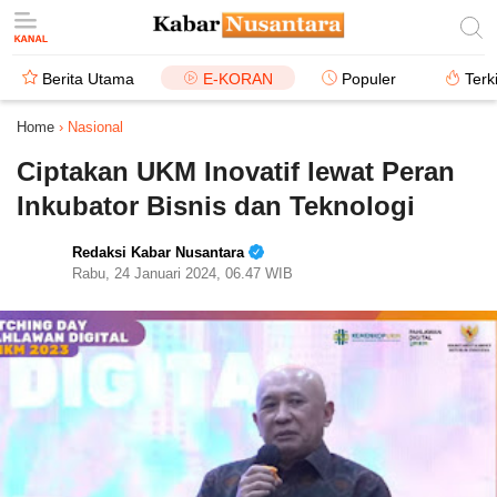
Berita Utama
E-KORAN
Populer
Terk
Home
›
Nasional
Ciptakan UKM Inovatif lewat Peran
Inkubator Bisnis dan Teknologi
Redaksi Kabar Nusantara
Rabu, 24 Januari 2024, 06.47 WIB