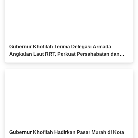
Gubernur Khofifah Terima Delegasi Armada
Angkatan Laut RRT, Perkuat Persahabatan dan
Kerja Sama Industri Perkapalan
Gubernur Khofifah Hadirkan Pasar Murah di Kota