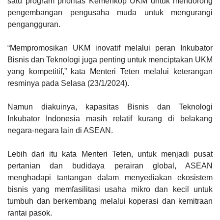
satu program prioritas Kemenkop UKM untuk mendorong
pengembangan pengusaha muda untuk mengurangi
pengangguran.
“Mempromosikan UKM inovatif melalui peran Inkubator
Bisnis dan Teknologi juga penting untuk menciptakan UKM
yang kompetitif,” kata Menteri Teten melalui keterangan
resminya pada Selasa (23/1/2024).
Namun diakuinya, kapasitas Bisnis dan Teknologi
Inkubator Indonesia masih relatif kurang di belakang
negara-negara lain di ASEAN.
Lebih dari itu kata Menteri Teten, untuk menjadi pusat
pertanian dan budidaya perairan global, ASEAN
menghadapi tantangan dalam menyediakan ekosistem
bisnis yang memfasilitasi usaha mikro dan kecil untuk
tumbuh dan berkembang melalui koperasi dan kemitraan
rantai pasok.