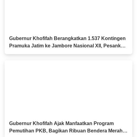
Gubernur Khofifah Berangkatkan 1.537 Kontingen
Pramuka Jatim ke Jambore Nasional XII, Pesankan
Semangat Persaudaraan
Gubernur Khofifah Ajak Manfaatkan Program
Pemutihan PKB, Bagikan Ribuan Bendera Merah