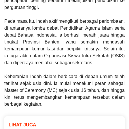
pencapaian penting sebelum melanjutkan pendidikan ke
perguruan tinggi.
Pada masa itu, Indah aktif mengikuti berbagai perlombaan,
di antaranya lomba debat Pendidikan Agama Islam serta
debat Bahasa Indonesia. Ia berhasil meraih juara hingga
tingkat Provinsi Banten, yang semakin mengasah
kemampuan komunikasi dan berpikir kritisnya. Selain itu,
ia juga aktif dalam Organisasi Siswa Intra Sekolah (OSIS)
dan dipercaya menjabat sebagai sekretaris.
Keberanian Indah dalam berbicara di depan umum telah
terlihat sejak usia dini. Ia mulai menekuni peran sebagai
Master of Ceremony (MC) sejak usia 16 tahun, dan hingga
kini terus mengembangkan kemampuan tersebut dalam
berbagai kegiatan.
LIHAT JUGA