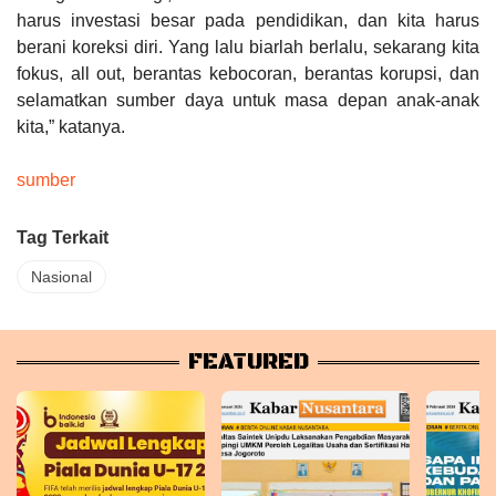
harus investasi besar pada pendidikan, dan kita harus
berani koreksi diri. Yang lalu biarlah berlalu, sekarang kita
fokus,
all out
, berantas kebocoran, berantas korupsi, dan
selamatkan sumber daya untuk masa depan anak-anak
kita,” katanya.
sumber
Tag Terkait
Nasional
FEATURED