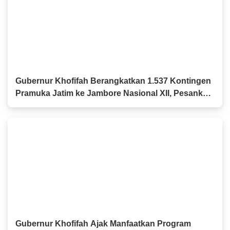
Gubernur Khofifah Berangkatkan 1.537 Kontingen
Pramuka Jatim ke Jambore Nasional XII, Pesankan
Semangat Persaudaraan
Gubernur Khofifah Ajak Manfaatkan Program