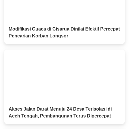
Modifikasi Cuaca di Cisarua Dinilai Efektif Percepat
Pencarian Korban Longsor
Akses Jalan Darat Menuju 24 Desa Terisolasi di
Aceh Tengah, Pembangunan Terus Dipercepat