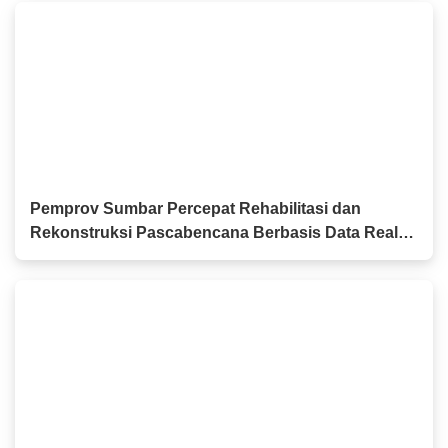
Pemprov Sumbar Percepat Rehabilitasi dan
Rekonstruksi Pascabencana Berbasis Data Real
Time