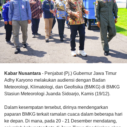
Kabar Nusantara
- Penjabat (Pj.) Gubernur Jawa Timur
Adhy Karyono melakukan audiensi dengan Badan
Meteorologi, Klimatologi, dan Geofisika (BMKG) di BMKG
Stasiun Meteorologi Juanda Sidoarjo, Kamis (19/12).
Dalam kesempatan tersebut, dirinya mendengarkan
paparan BMKG terkait ramalan cuaca dalam beberapa hari
ke depan. Di mana, pada 20 - 21 Desember mendatang,