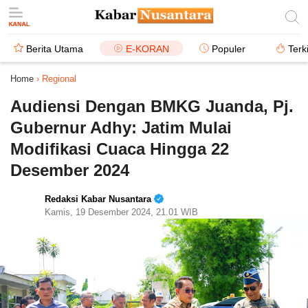
Berita Utama
E-KORAN
Populer
Terk
Home
›
Regional
Audiensi Dengan BMKG Juanda, Pj.
Gubernur Adhy: Jatim Mulai
Modifikasi Cuaca Hingga 22
Desember 2024
Redaksi Kabar Nusantara
Kamis, 19 Desember 2024, 21.01 WIB