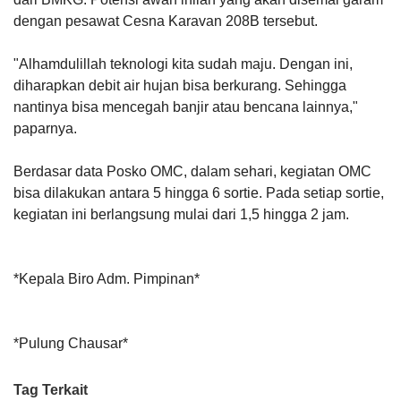
dengan pesawat Cesna Karavan 208B tersebut.
"Alhamdulillah teknologi kita sudah maju. Dengan ini,
diharapkan debit air hujan bisa berkurang. Sehingga
nantinya bisa mencegah banjir atau bencana lainnya,"
paparnya.
Berdasar data Posko OMC, dalam sehari, kegiatan OMC
bisa dilakukan antara 5 hingga 6 sortie. Pada setiap sortie,
kegiatan ini berlangsung mulai dari 1,5 hingga 2 jam.
*Kepala Biro Adm. Pimpinan*
*Pulung Chausar*
Tag Terkait