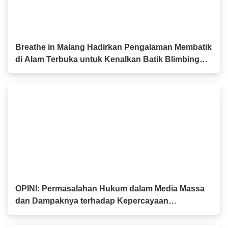
Breathe in Malang Hadirkan Pengalaman Membatik
di Alam Terbuka untuk Kenalkan Batik Blimbing
kepada Generasi Muda
OPINI: Permasalahan Hukum dalam Media Massa
dan Dampaknya terhadap Kepercayaan
Masyarakat