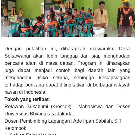
Dengan pelatihan ini, diharapkan masyarakat Desa
Sekarwangi akan lebih tanggap dan siap menghadapi
bencana alam di masa depan. Program ini diharapkan
juga dapat menjadi contoh bagi daerah lain yang
menghadapi risiko serupa, sehingga kesiapsiagaan
terhadap bencana dapat ditingkatkan di berbagai wilayah
rawan di Indonesia.
Tokoh yang terlibat
:
Relawan Sukabumi (Kroscek), Mahasiswa dan Dosen
Universitas Bhyangkara Jakarta
Dosen Pembimbing Lapangan : Ade Irpan Sabilah, S.T
Kelompok :