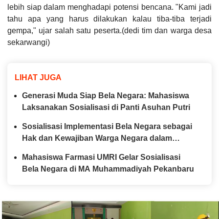
lebih siap dalam menghadapi potensi bencana. "Kami jadi
tahu apa yang harus dilakukan kalau tiba-tiba terjadi
gempa," ujar salah satu peserta.(dedi tim dan warga desa
sekarwangi)
LIHAT JUGA
Generasi Muda Siap Bela Negara: Mahasiswa
Laksanakan Sosialisasi di Panti Asuhan Putri
Sosialisasi Implementasi Bela Negara sebagai
Hak dan Kewajiban Warga Negara dalam
Menjaga Keutuhan NKRI
Mahasiswa Farmasi UMRI Gelar Sosialisasi
Bela Negara di MA Muhammadiyah Pekanbaru