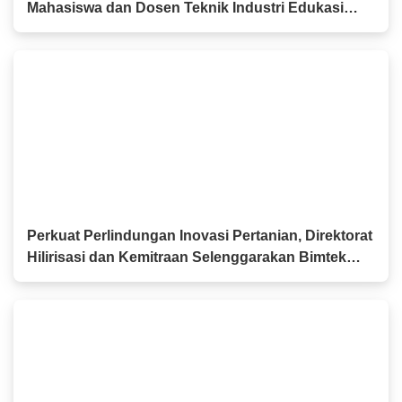
Mahasiswa dan Dosen Teknik Industri Edukasi
Pilah Sampah kepada Anak-anak
Perkuat Perlindungan Inovasi Pertanian, Direktorat
Hilirisasi dan Kemitraan Selenggarakan Bimtek
PVT