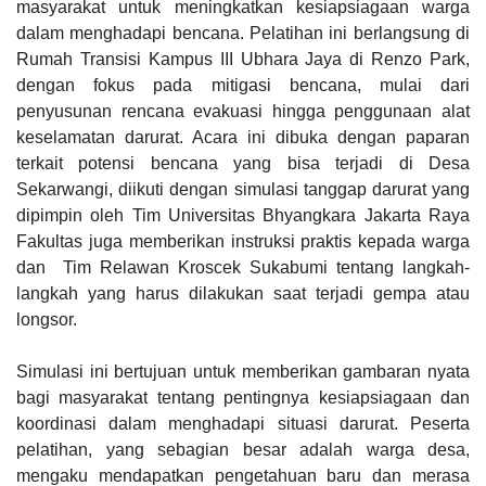
masyarakat untuk meningkatkan kesiapsiagaan warga
dalam menghadapi bencana. Pelatihan ini berlangsung di
Rumah Transisi Kampus III Ubhara Jaya di Renzo Park,
dengan fokus pada mitigasi bencana, mulai dari
penyusunan rencana evakuasi hingga penggunaan alat
keselamatan darurat. Acara ini dibuka dengan paparan
terkait potensi bencana yang bisa terjadi di Desa
Sekarwangi, diikuti dengan simulasi tanggap darurat yang
dipimpin oleh Tim Universitas Bhyangkara Jakarta Raya
Fakultas juga memberikan instruksi praktis kepada warga
dan Tim Relawan Kroscek Sukabumi tentang langkah-
langkah yang harus dilakukan saat terjadi gempa atau
longsor.
Simulasi ini bertujuan untuk memberikan gambaran nyata
bagi masyarakat tentang pentingnya kesiapsiagaan dan
koordinasi dalam menghadapi situasi darurat. Peserta
pelatihan, yang sebagian besar adalah warga desa,
mengaku mendapatkan pengetahuan baru dan merasa