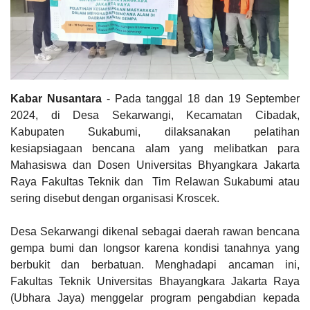
Kabar Nusantara
- Pada tanggal 18 dan 19 September
2024, di Desa Sekarwangi, Kecamatan Cibadak,
Kabupaten Sukabumi, dilaksanakan pelatihan
kesiapsiagaan bencana alam yang melibatkan para
Mahasiswa dan Dosen Universitas Bhyangkara Jakarta
Raya Fakultas Teknik dan Tim Relawan Sukabumi atau
sering disebut dengan organisasi Kroscek.
Desa Sekarwangi dikenal sebagai daerah rawan bencana
gempa bumi dan longsor karena kondisi tanahnya yang
berbukit dan berbatuan. Menghadapi ancaman ini,
Fakultas Teknik Universitas Bhayangkara Jakarta Raya
(Ubhara Jaya) menggelar program pengabdian kepada