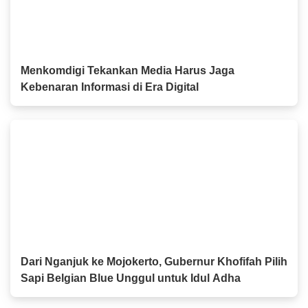
Menkomdigi Tekankan Media Harus Jaga
Kebenaran Informasi di Era Digital
Dari Nganjuk ke Mojokerto, Gubernur Khofifah Pilih
Sapi Belgian Blue Unggul untuk Idul Adha