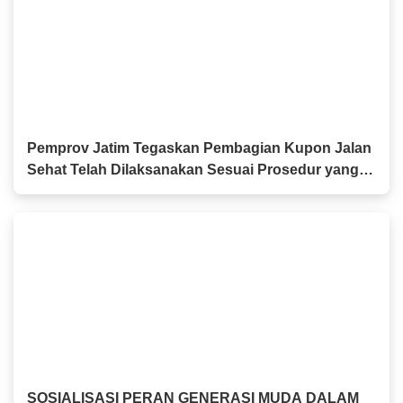
Pemprov Jatim Tegaskan Pembagian Kupon Jalan
Sehat Telah Dilaksanakan Sesuai Prosedur yang
Berlaku
SOSIALISASI PERAN GENERASI MUDA DALAM