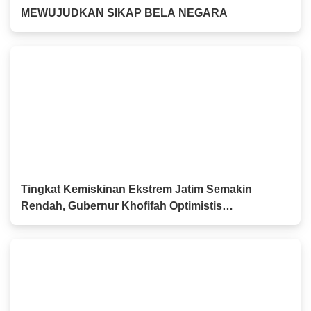
MEWUJUDKAN SIKAP BELA NEGARA
Tingkat Kemiskinan Ekstrem Jatim Semakin
Rendah, Gubernur Khofifah Optimistis
Kesejahteraan Masyarakat Meningkat