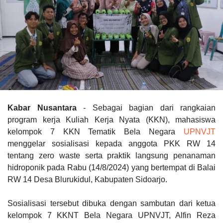
Kabar Nusantara
- Sebagai bagian dari rangkaian
program kerja Kuliah Kerja Nyata (KKN), mahasiswa
kelompok 7 KKN Tematik Bela Negara
UPNVJT
menggelar sosialisasi kepada anggota PKK RW 14
tentang zero waste serta praktik langsung penanaman
hidroponik pada Rabu (14/8/2024) yang bertempat di Balai
RW 14 Desa Blurukidul, Kabupaten Sidoarjo.
Sosialisasi tersebut dibuka dengan sambutan dari ketua
kelompok 7 KKNT Bela Negara UPNVJT, Alfin Reza